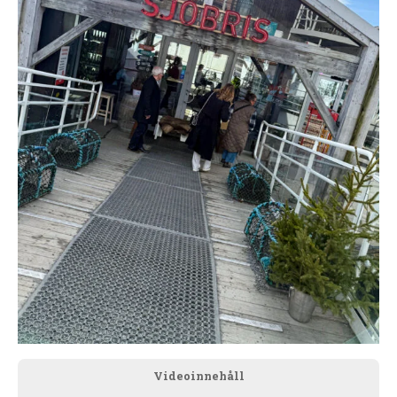
Videoinnehåll