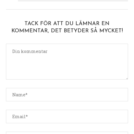
TACK FÖR ATT DU LÄMNAR EN
KOMMENTAR, DET BETYDER SÅ MYCKET!