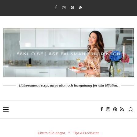
Hälsosamma recept, inspiration och livsnjutning för alla tillfällen.
Livets alla dagar
Tips & Produkter