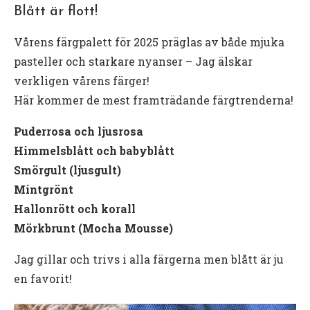
Blått är flott!
Vårens färgpalett för 2025 präglas av både mjuka
pasteller och starkare nyanser – Jag älskar
verkligen vårens färger!
Här kommer de mest framträdande färgtrenderna!
Puderrosa och ljusrosa
Himmelsblått och babyblått
Smörgult (ljusgult)
Mintgrönt
Hallonrött och korall
Mörkbrunt (Mocha Mousse)
Jag gillar och trivs i alla färgerna men blått är ju
en favorit!