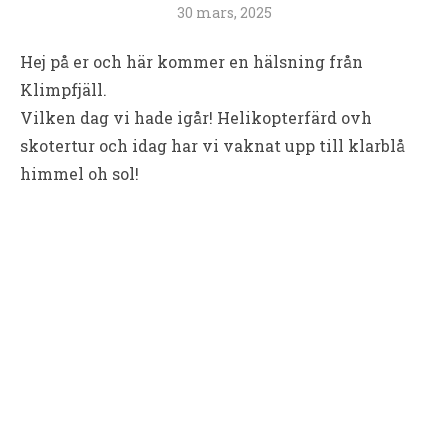
30 mars, 2025
Hej på er och här kommer en hälsning från
Klimpfjäll.
Vilken dag vi hade igår! Helikopterfärd ovh
skotertur och idag har vi vaknat upp till klarblå
himmel oh sol!