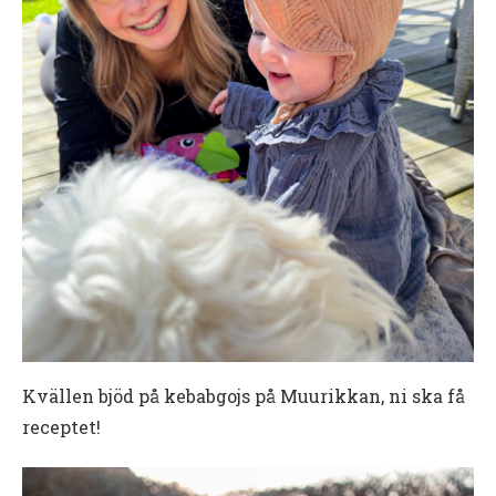
Kvällen bjöd på kebabgojs på Muurikkan, ni ska få
receptet!