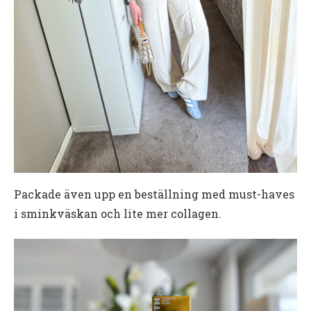
Packade även upp en beställning med must-haves
i sminkväskan och lite mer collagen.