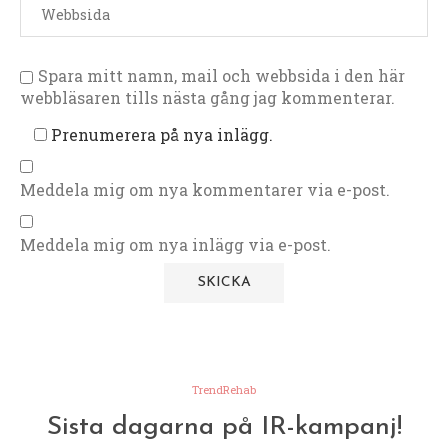
Spara mitt namn, mail och webbsida i den här
webbläsaren tills nästa gång jag kommenterar.
Prenumerera på nya inlägg.
Meddela mig om nya kommentarer via e-post.
Meddela mig om nya inlägg via e-post.
TrendRehab
Sista dagarna på IR-kampanj!