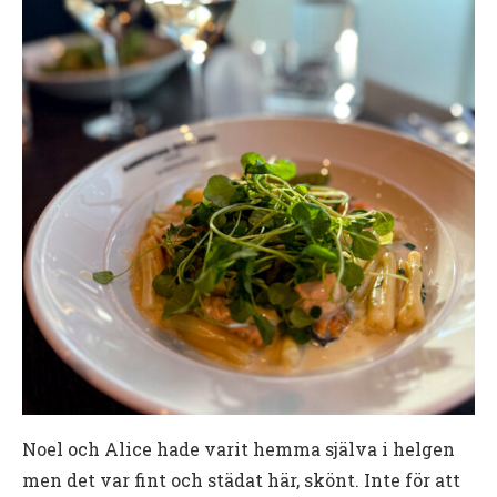
Noel och Alice hade varit hemma själva i helgen
men det var fint och städat här, skönt. Inte för att