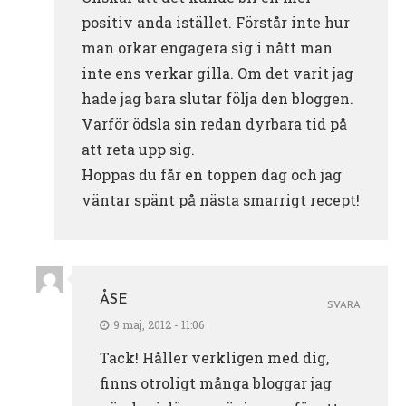
positiv anda istället. Förstår inte hur
man orkar engagera sig i nått man
inte ens verkar gilla. Om det varit jag
hade jag bara slutar följa den bloggen.
Varför ödsla sin redan dyrbara tid på
att reta upp sig.
Hoppas du får en toppen dag och jag
väntar spänt på nästa smarrigt recept!
ÅSE
SVARA
9 maj, 2012 - 11:06
Tack! Håller verkligen med dig,
finns otroligt många bloggar jag