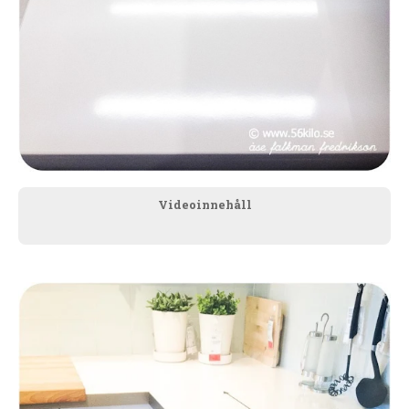
Videoinnehåll