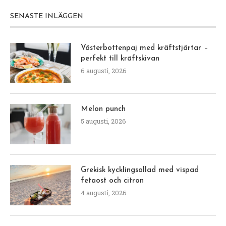
SENASTE INLÄGGEN
Västerbottenpaj med kräftstjärtar –
perfekt till kräftskivan
6 augusti, 2026
Melon punch
5 augusti, 2026
Grekisk kycklingsallad med vispad
fetaost och citron
4 augusti, 2026