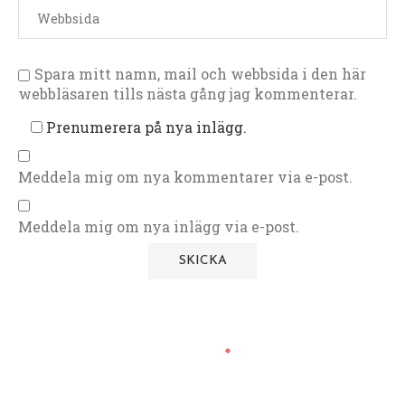
Spara mitt namn, mail och webbsida i den här
webbläsaren tills nästa gång jag kommenterar.
Prenumerera på nya inlägg.
Meddela mig om nya kommentarer via e-post.
Meddela mig om nya inlägg via e-post.