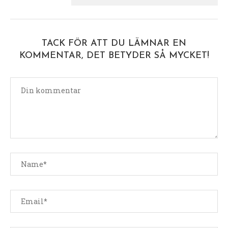
TACK FÖR ATT DU LÄMNAR EN
KOMMENTAR, DET BETYDER SÅ MYCKET!