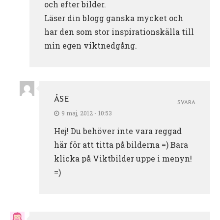
och efter bilder.
Läser din blogg ganska mycket och
har den som stor inspirationskälla till
min egen viktnedgång.
ÅSE
SVARA
9 maj, 2012 - 10:53
Hej! Du behöver inte vara reggad
här för att titta på bilderna =) Bara
klicka på Viktbilder uppe i menyn!
=)