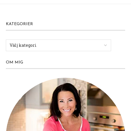
KATEGORIER
OM MIG