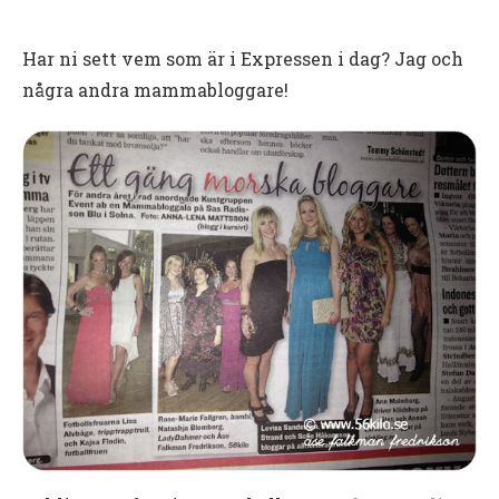
Har ni sett vem som är i Expressen i dag? Jag och
några andra mammabloggare!