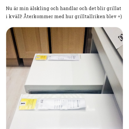
Nu är min älskling och handlar och det blir grillat
i kväll! Återkommer med hur grilltallriken blev =)