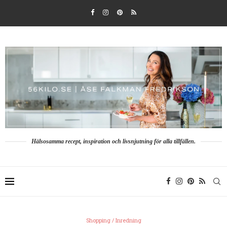
Hälsosamma recept, inspiration och livsnjutning för alla tillfällen.
Shopping / Inredning