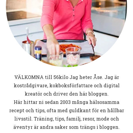
VÄLKOMNA till
56kilo
Jag heter Åse. Jag är
kostrådgivare, kokboksförfattare och digital
kreatör och driver den här bloggen.
Här hittar ni sedan 2003 många hälsosamma
recept och tips, ofta med guldkant för en hållbar
livsstil. Träning, tips, familj, resor, mode och
äventyr är andra saker som trängs i bloggen.