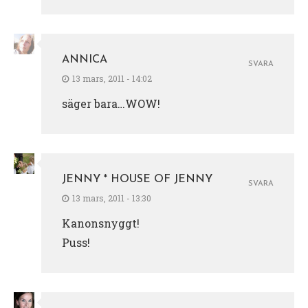
ANNICA
SVARA
13 mars, 2011 - 14:02
säger bara…WOW!
JENNY * HOUSE OF JENNY
SVARA
13 mars, 2011 - 13:30
Kanonsnyggt!
Puss!