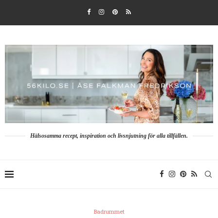
Hälsosamma recept, inspiration och livsnjutning för alla tillfällen.
Badrummet