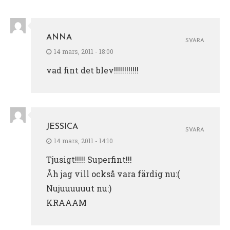
ANNA
SVARA
14 mars, 2011 - 18:00
vad fint det blev!!!!!!!!!!!!
JESSICA
SVARA
14 mars, 2011 - 14:10
Tjusigt!!!!! Superfint!!!
Åh jag vill också vara färdig nu:(
Nujuuuuuut nu:)
KRAAAM