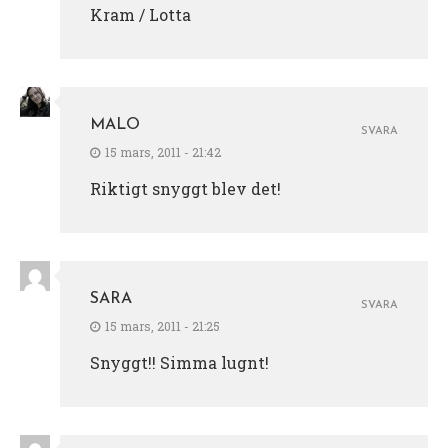
Kram / Lotta
MALO
SVARA
15 mars, 2011 - 21:42
Riktigt snyggt blev det!
SARA
SVARA
15 mars, 2011 - 21:25
Snyggt!! Simma lugnt!