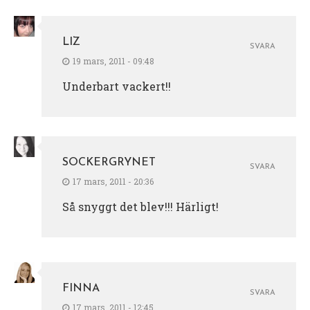
LIZ
SVARA
19 mars, 2011 - 09:48
Underbart vackert!!
SOCKERGRYNET
SVARA
17 mars, 2011 - 20:36
Så snyggt det blev!!! Härligt!
FINNA
SVARA
17 mars, 2011 - 12:45