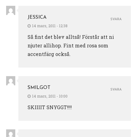
JESSICA
SVARA
14 mars, 2011 - 12:38
Så fint det blev alltså! Förstår att ni
njuter allihop. Fint med rosa som
accentfärg också.
SMILGOT
SVARA
14 mars, 2011 - 10:00
SKIIIIT SNYGGT!!!!