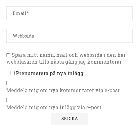
Spara mitt namn, mail och webbsida i den här
webbläsaren tills nästa gång jag kommenterar.
Prenumerera på nya inlägg.
Meddela mig om nya kommentarer via e-post.
Meddela mig om nya inlägg via e-post.