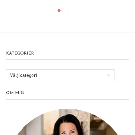
KATEGORIER
OM MIG