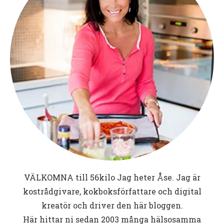
VÄLKOMNA till
56kilo
Jag heter Åse. Jag är
kostrådgivare, kokboksförfattare och digital
kreatör och driver den här bloggen.
Här hittar ni sedan 2003 många hälsosamma