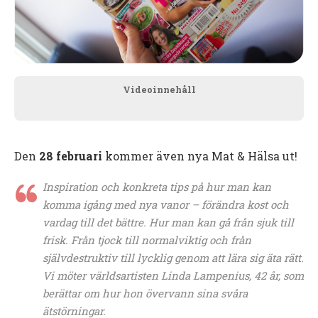
Videoinnehåll
Den
28 februari
kommer även nya Mat & Hälsa ut!
Inspiration och konkreta tips på hur man kan
komma igång med nya vanor – förändra kost och
vardag till det bättre. Hur man kan gå från sjuk till
frisk. Från tjock till normalviktig och från
självdestruktiv till lycklig genom att lära sig äta rätt.
Vi möter världsartisten Linda Lampenius, 42 år, som
berättar om hur hon övervann sina svåra
ätstörningar.