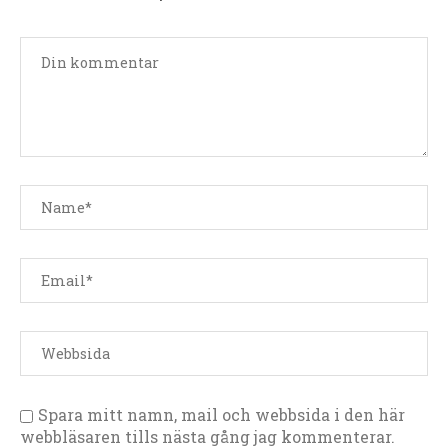
Spara mitt namn, mail och webbsida i den här
webbläsaren tills nästa gång jag kommenterar.