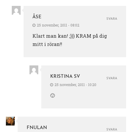
ÅSE
SVARA
25 november, 2011 - 08:02
Klart man kan! ;))) KRAM på dig
mitt i röran!!
KRISTINA SV
SVARA
25 november, 2011 - 10:20
🙂
FNULAN
SVARA