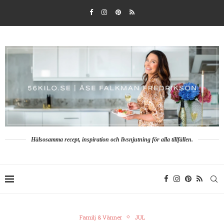
Hälsosamma recept, inspiration och livsnjutning för alla tillfällen.
Familj & Vänner
JUL