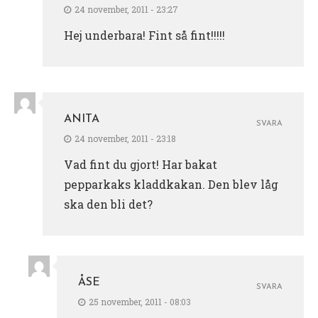
24 november, 2011 - 23:27
Hej underbara! Fint så fint!!!!!
ANITA
SVARA
24 november, 2011 - 23:18
Vad fint du gjort! Har bakat
pepparkaks kladdkakan. Den blev låg
ska den bli det?
ÅSE
SVARA
25 november, 2011 - 08:03