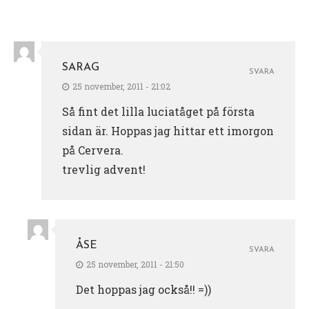
SARAG
SVARA
25 november, 2011 - 21:02
Så fint det lilla luciatåget på första
sidan är. Hoppas jag hittar ett imorgon
på Cervera.
trevlig advent!
ÅSE
SVARA
25 november, 2011 - 21:50
Det hoppas jag också!! =))