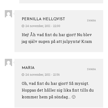
PERNILLA HELLQVIST
SVARA
24 november, 2011 - 22:00
Hej! Åh vad fint du har gjort! Nu blev
jag själv sugen på att julpynta! Kram
MARIA
SVARA
24 november, 2011 - 21:56
Oh, vad fint du har gjort! Så mysigt.
Hoppas det håller sig lika fint tills du
kommer hem på söndag… 🙂