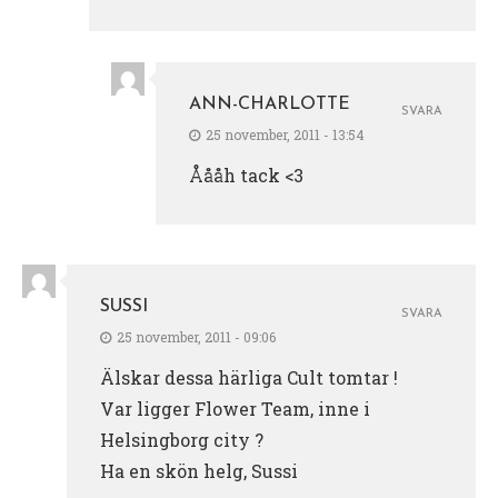
ANN-CHARLOTTE
SVARA
25 november, 2011 - 13:54
Åååh tack <3
SUSSI
SVARA
25 november, 2011 - 09:06
Älskar dessa härliga Cult tomtar !
Var ligger Flower Team, inne i
Helsingborg city ?
Ha en skön helg, Sussi