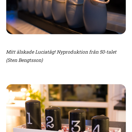
Mitt älskade Luciatåg! Nyproduktion från 50-talet
(Sten Bengtsson)