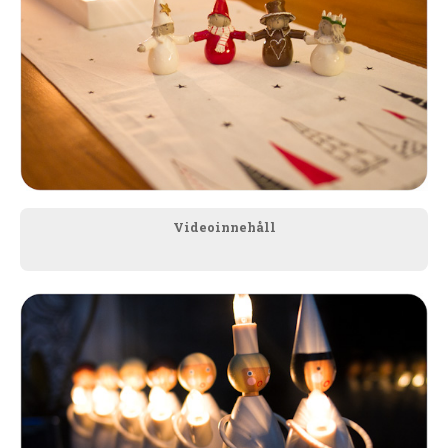
Videoinnehåll