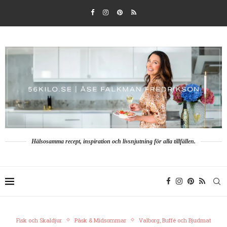
Hälsosamma recept, inspiration och livsnjutning för alla tillfällen.
Fisk och Skaldjur
Påsk & Midsommar
Valborg, Buffé och Bjudmat