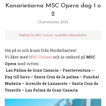
Kanarieöarna MSC Opera dag 1 o
2
13 november, 2024
Reklam för MSC Cruises, innehåller reklamlänkar
Hej på er och kram från Nordatlanten!
Vi åker med
MSC Cruises
och är ombord på
MSC
Opera
med rutten:
Las Palma de Gran Canaria – Fuerteventura –
Dag till havs – Santa Cruz de la palma – Funchal
Madeira – Arrecife de Lanzarote – Santa Cruz de
Tenerife – Las Palma de Gran Canaria