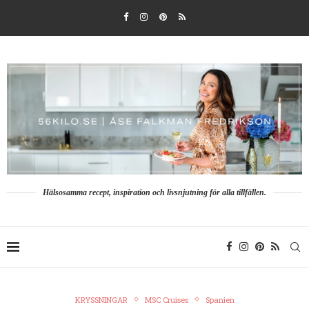
Hälsosamma recept, inspiration och livsnjutning för alla tillfällen.
KRYSSNINGAR
MSC Cruises
Spanien