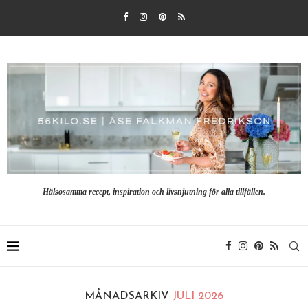
Hälsosamma recept, inspiration och livsnjutning för alla tillfällen.
MÅNADSARKIV
JULI 2026