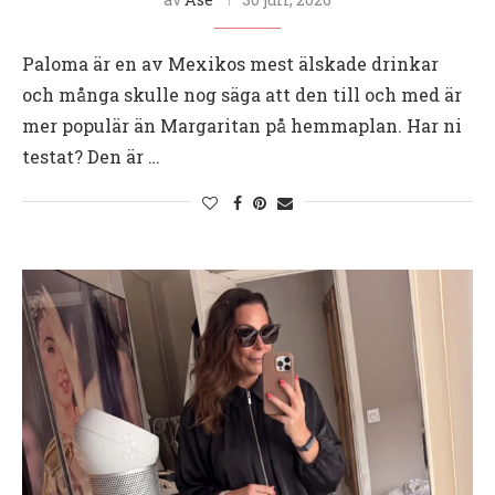
Paloma är en av Mexikos mest älskade drinkar
och många skulle nog säga att den till och med är
mer populär än Margaritan på hemmaplan. Har ni
testat? Den är …