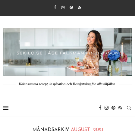
Hälsosamma recept, inspiration och livsnjutning för alla tillfällen.
MÅNADSARKIV
AUGUSTI 2021