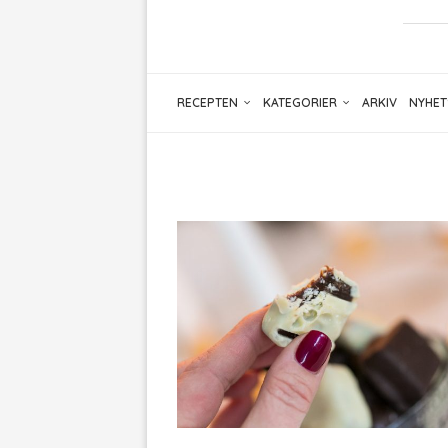
RECEPTEN
KATEGORIER
ARKIV
NYHET