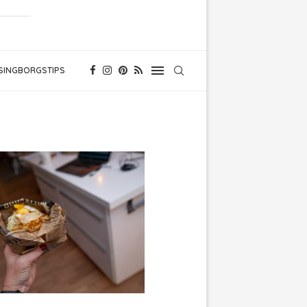
SINGBORGSTIPS