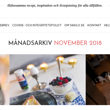
Hälsosamma recept, inspiration och livsnjutning för alla tillfällen.
SBREV
COOKIE- OCH INTEGRITETSPOLICY
OM 56KILO.SE
KONTAKT
HEL
MÅNADSARKIV
NOVEMBER 2018