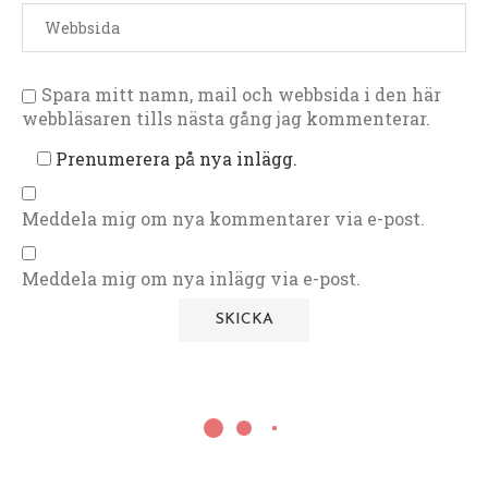
Spara mitt namn, mail och webbsida i den här
webbläsaren tills nästa gång jag kommenterar.
Prenumerera på nya inlägg.
Meddela mig om nya kommentarer via e-post.
Meddela mig om nya inlägg via e-post.