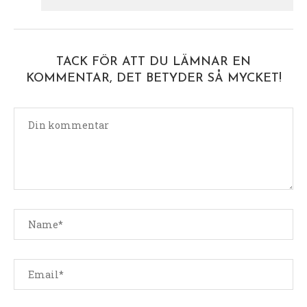
TACK FÖR ATT DU LÄMNAR EN
KOMMENTAR, DET BETYDER SÅ MYCKET!