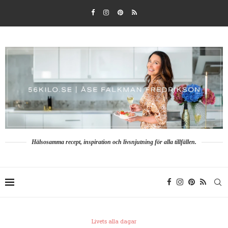
Hälsosamma recept, inspiration och livsnjutning för alla tillfällen.
Livets alla dagar