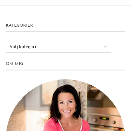
KATEGORIER
OM MIG