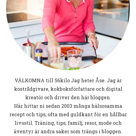
VÄLKOMNA till
56kilo
Jag heter Åse. Jag är
kostrådgivare, kokboksförfattare och digital
kreatör och driver den här bloggen.
Här hittar ni sedan 2003 många hälsosamma
recept och tips, ofta med guldkant för en hållbar
livsstil. Träning, tips, familj, resor, mode och
äventyr är andra saker som trängs i bloggen.