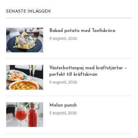
SENASTE INLÄGGEN
Bakad potatis med Tonfiskröra
9 augusti, 2026
Västerbottenpaj med kräftstjärtar –
perfekt till kräftskivan
6 augusti, 2026
Melon punch
5 augusti, 2026