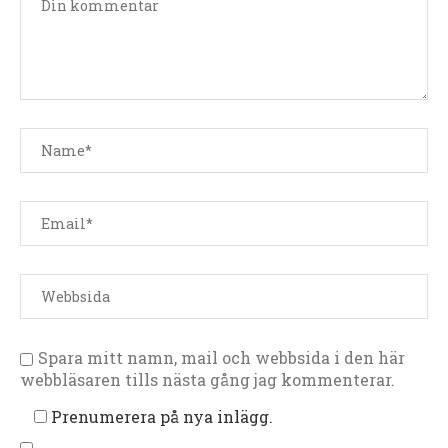
Spara mitt namn, mail och webbsida i den här
webbläsaren tills nästa gång jag kommenterar.
Prenumerera på nya inlägg.