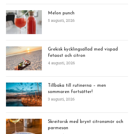
Melon punch
5 augusti, 2026
Grekisk kycklingsallad med vispad
fetaost och citron
4 augusti, 2026
Tillbaka till rutinerna – men
sommaren fortsätter!
3 augusti, 2026
Skreitorsk med brynt citronsmör och
parmesan