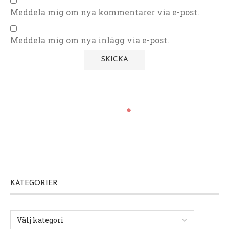
Meddela mig om nya kommentarer via e-post.
Meddela mig om nya inlägg via e-post.
KATEGORIER