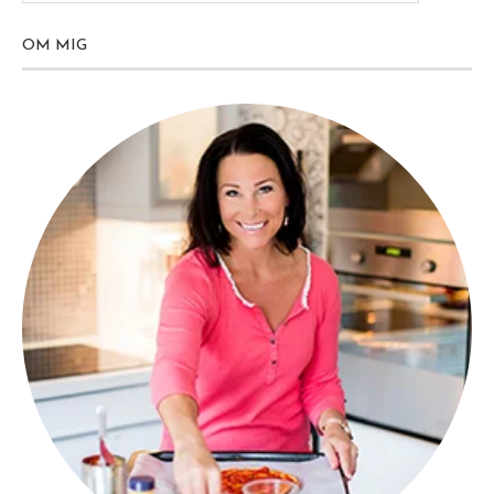
OM MIG