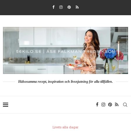
Hälsosamma recept, inspiration och livsnjutning för alla tillfällen.
Livets alla dagar