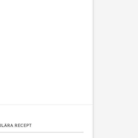
ULÄRA RECEPT