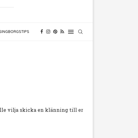
SINGBORGSTIPS
le vilja skicka en klänning till er