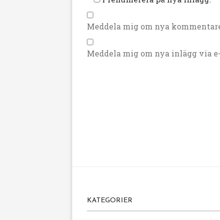
Meddela mig om nya kommentarer
Meddela mig om nya inlägg via e-
KATEGORIER