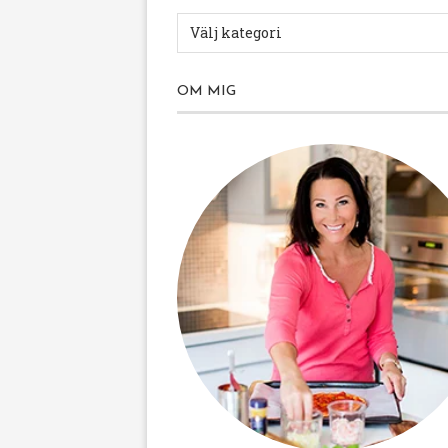
OM MIG