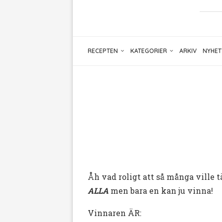
RECEPTEN
KATEGORIER
ARKIV
NYHET
Åh vad roligt att så många ville 
ALLA
men bara en kan ju vinna!
Vinnaren ÄR: