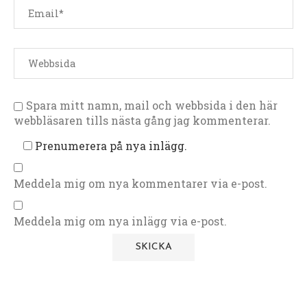
Spara mitt namn, mail och webbsida i den här
webbläsaren tills nästa gång jag kommenterar.
Prenumerera på nya inlägg.
Meddela mig om nya kommentarer via e-post.
Meddela mig om nya inlägg via e-post.