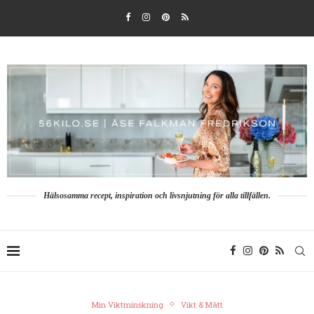
Hälsosamma recept, inspiration och livsnjutning för alla tillfällen.
Min Viktminskning
Vikt & Mått