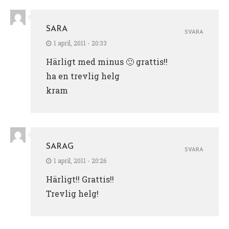
SARA
SVARA
1 april, 2011 - 20:33
Härligt med minus 🙂 grattis!!
ha en trevlig helg
kram
SARAG
SVARA
1 april, 2011 - 20:26
Härligt!! Grattis!!
Trevlig helg!