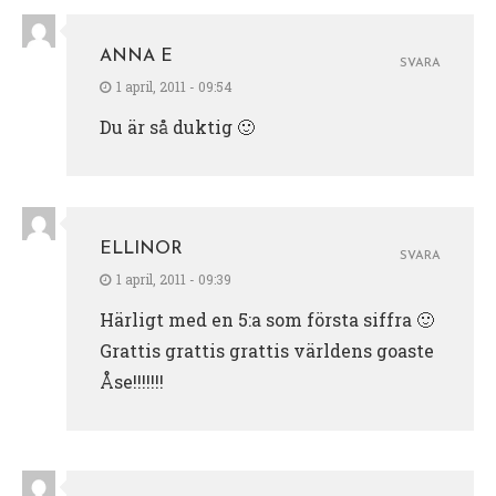
ANNA E
SVARA
1 april, 2011 - 09:54
Du är så duktig 🙂
ELLINOR
SVARA
1 april, 2011 - 09:39
Härligt med en 5:a som första siffra 🙂
Grattis grattis grattis världens goaste
Åse!!!!!!!