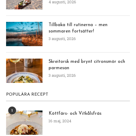
4 augusti, 2026
Tillbaka till rutinerna – men
sommaren fortsätter!
3 augusti, 2026
Skreitorsk med brynt citronsmör och
parmesan
3 augusti, 2026
POPULÄRA RECEPT
1
Köttfärs- och Vitkålsfräs
16 maj, 2024