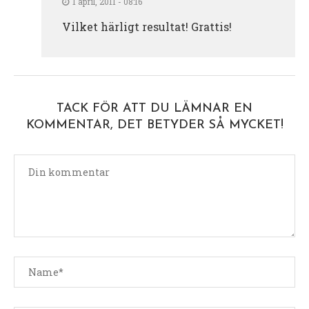
1 april, 2011 - 08:16
Vilket härligt resultat! Grattis!
TACK FÖR ATT DU LÄMNAR EN
KOMMENTAR, DET BETYDER SÅ MYCKET!