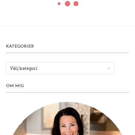
KATEGORIER
OM MIG