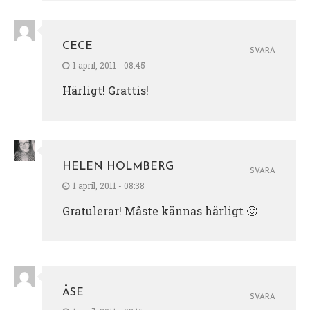
CECE
SVARA
1 april, 2011 - 08:45
Härligt! Grattis!
HELEN HOLMBERG
SVARA
1 april, 2011 - 08:38
Gratulerar! Måste kännas härligt 🙂
ÅSE
SVARA