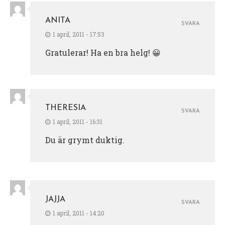
ANITA
SVARA
1 april, 2011 - 17:53
Gratulerar! Ha en bra helg! 😀
THERESIA
SVARA
1 april, 2011 - 16:31
Du är grymt duktig.
JAJJA
SVARA
1 april, 2011 - 14:20