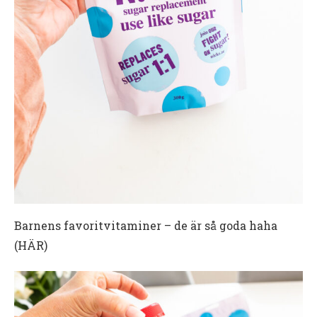
Barnens favoritvitaminer – de är så goda haha
(HÄR)