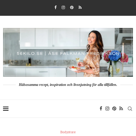
Hälsosamma recept, inspiration och livsnjutning för alla tillfällen.
Bodystore