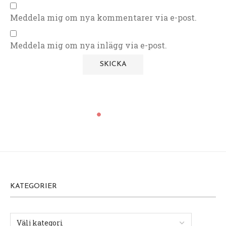
Meddela mig om nya kommentarer via e-post.
Meddela mig om nya inlägg via e-post.
KATEGORIER