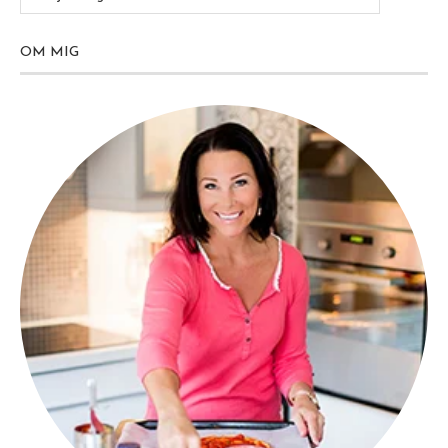
OM MIG