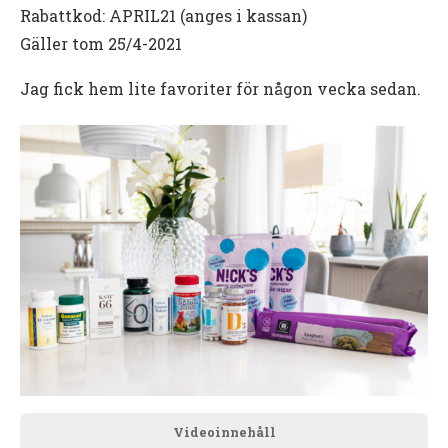
Rabattkod: APRIL21 (anges i kassan)
Gäller tom 25/4-2021
Jag fick hem lite favoriter för någon vecka sedan.
Videoinnehåll