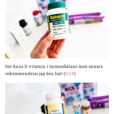
Det finns D-vitamin i Immunbalans men annars
rekommenderar jag den här! (
HÄR
)