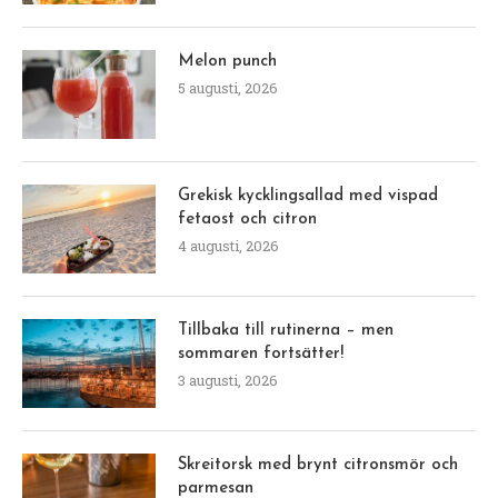
Melon punch
5 augusti, 2026
Grekisk kycklingsallad med vispad
fetaost och citron
4 augusti, 2026
Tillbaka till rutinerna – men
sommaren fortsätter!
3 augusti, 2026
Skreitorsk med brynt citronsmör och
parmesan