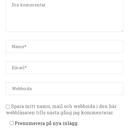
Spara mitt namn, mail och webbsida i den här
webbläsaren tills nästa gång jag kommenterar.
Prenumerera på nya inlägg.