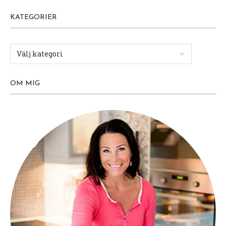
KATEGORIER
OM MIG