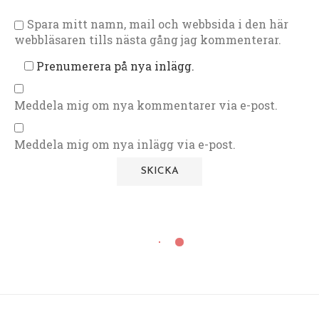
Spara mitt namn, mail och webbsida i den här
webbläsaren tills nästa gång jag kommenterar.
Prenumerera på nya inlägg.
Meddela mig om nya kommentarer via e-post.
Meddela mig om nya inlägg via e-post.