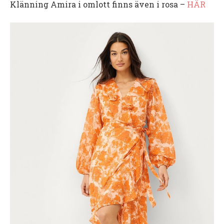
Klänning Amira i omlott finns även i rosa –
HÄR