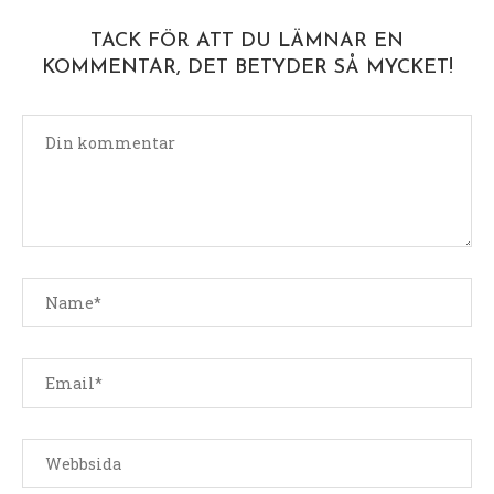
TACK FÖR ATT DU LÄMNAR EN
KOMMENTAR, DET BETYDER SÅ MYCKET!