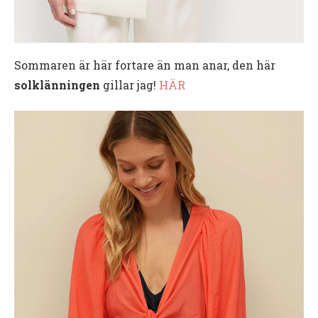
Sommaren är här fortare än man anar, den här
solklänningen
gillar jag!
HÄR