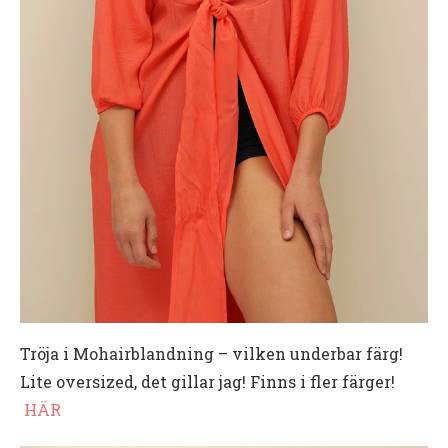
Tröja i Mohairblandning – vilken underbar färg!
Lite oversized, det gillar jag! Finns i fler färger!
HÄR