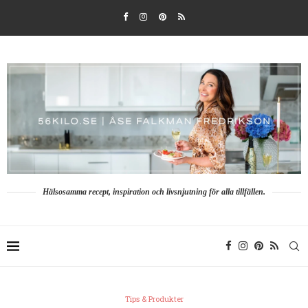
Hälsosamma recept, inspiration och livsnjutning för alla tillfällen.
Tips & Produkter