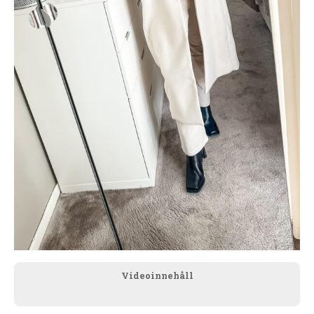
Videoinnehåll