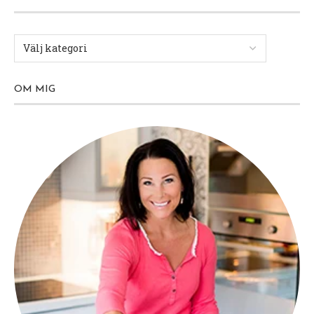
OM MIG