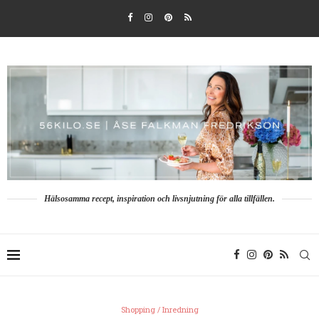
Hälsosamma recept, inspiration och livsnjutning för alla tillfällen.
Shopping / Inredning