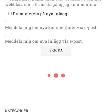
webbläsaren tills nästa gång jag kommenterar.
Prenumerera på nya inlägg.
Meddela mig om nya kommentarer via e-post.
Meddela mig om nya inlägg via e-post.
KATEGORIER