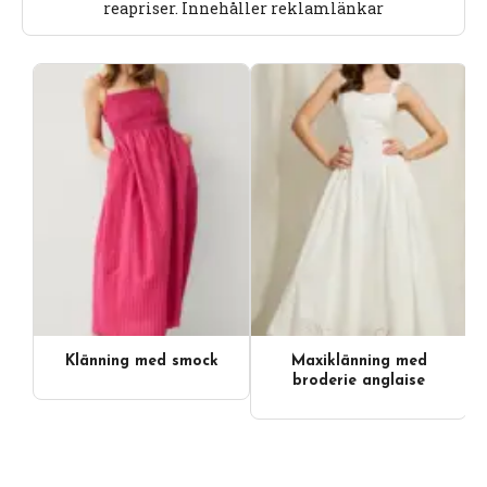
reapriser. Innehåller reklamlänkar
Klänning med smock
Maxiklänning med
broderie anglaise