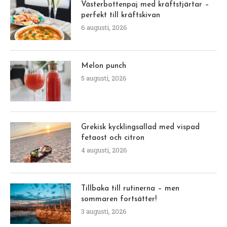
Västerbottenpaj med kräftstjärtar –
perfekt till kräftskivan
6 augusti, 2026
Melon punch
5 augusti, 2026
Grekisk kycklingsallad med vispad
fetaost och citron
4 augusti, 2026
Tillbaka till rutinerna – men
sommaren fortsätter!
3 augusti, 2026