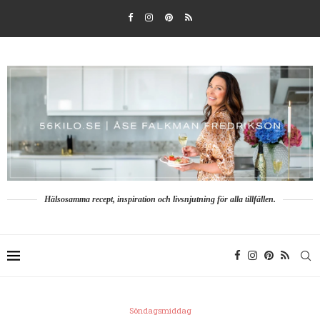
Hälsosamma recept, inspiration och livsnjutning för alla tillfällen.
Söndagsmiddag