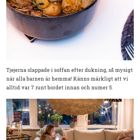
Tjejerna slappade i soffan efter dukning, så mysigt
när alla barnen är hemma! Känns märkligt att vi
alltid var 7 runt bordet innan och numer 5.