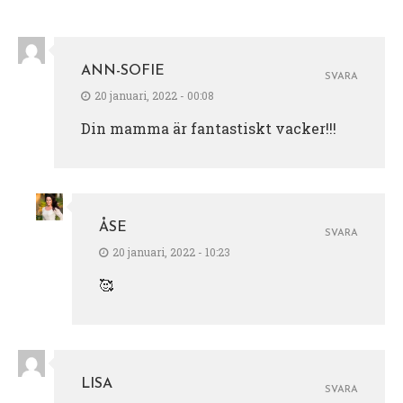
ANN-SOFIE
SVARA
20 januari, 2022 - 00:08
Din mamma är fantastiskt vacker!!!
ÅSE
SVARA
20 januari, 2022 - 10:23
🥰
LISA
SVARA