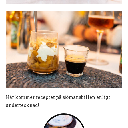
Här kommer receptet på sjömansbiffen enligt
undertecknad!