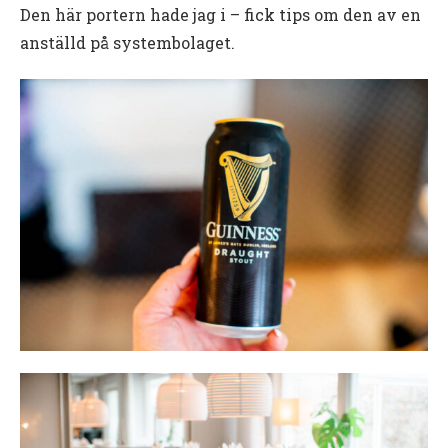
Den här portern hade jag i – fick tips om den av en
anställd på systembolaget.