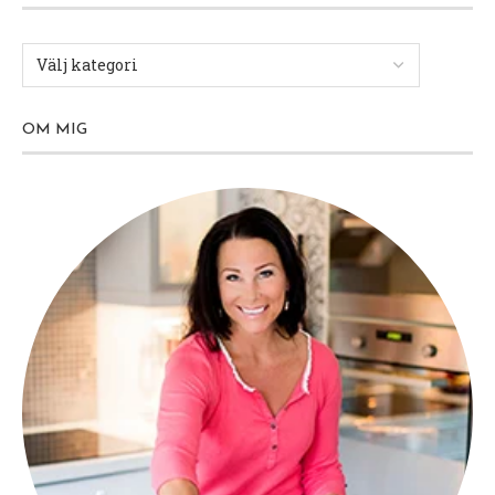
OM MIG