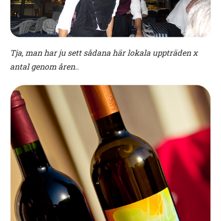
Tja, man har ju sett sådana här lokala uppträden x
antal genom åren..