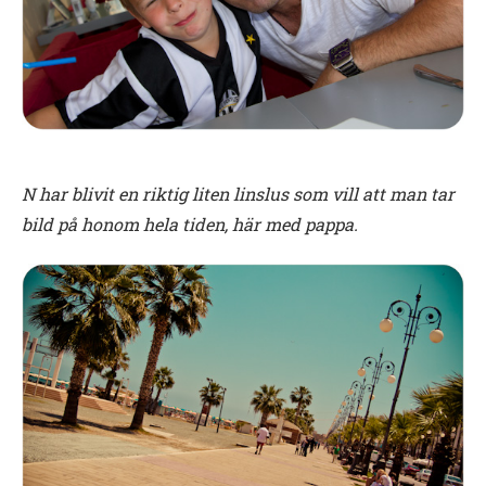
N har blivit en riktig liten linslus som vill att man tar
bild på honom hela tiden, här med pappa.