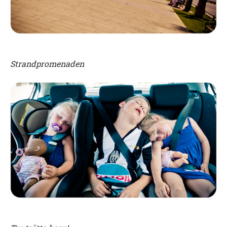
Strandpromenaden