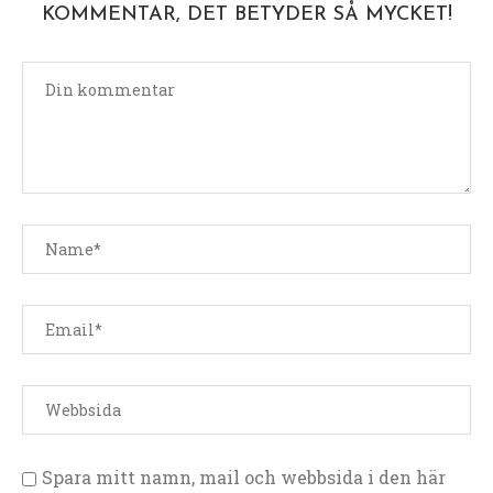
KOMMENTAR, DET BETYDER SÅ MYCKET!
Spara mitt namn, mail och webbsida i den här