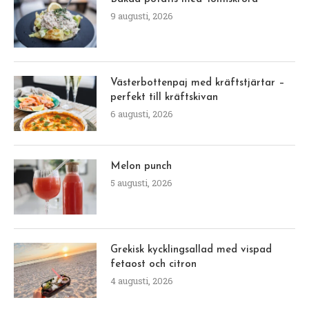
9 augusti, 2026
Västerbottenpaj med kräftstjärtar –
perfekt till kräftskivan
6 augusti, 2026
Melon punch
5 augusti, 2026
Grekisk kycklingsallad med vispad
fetaost och citron
4 augusti, 2026