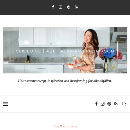
Hälsosamma recept, inspiration och livsnjutning för alla tillfällen.
Tips & Produkter