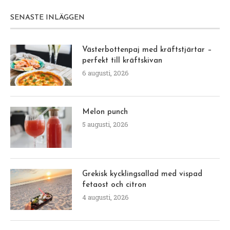
SENASTE INLÄGGEN
Västerbottenpaj med kräftstjärtar –
perfekt till kräftskivan
6 augusti, 2026
Melon punch
5 augusti, 2026
Grekisk kycklingsallad med vispad
fetaost och citron
4 augusti, 2026