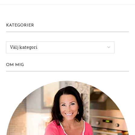
KATEGORIER
OM MIG