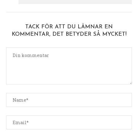
TACK FÖR ATT DU LÄMNAR EN
KOMMENTAR, DET BETYDER SÅ MYCKET!