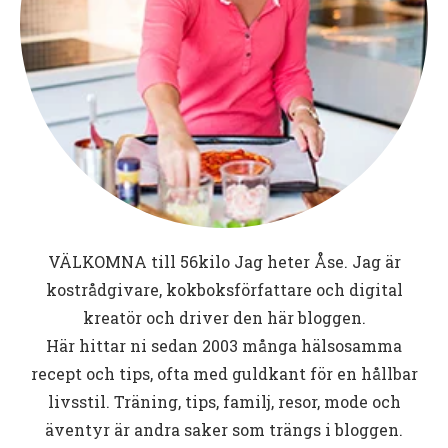
VÄLKOMNA till
56kilo
Jag heter Åse. Jag är
kostrådgivare, kokboksförfattare och digital
kreatör och driver den här bloggen.
Här hittar ni sedan 2003 många hälsosamma
recept och tips, ofta med guldkant för en hållbar
livsstil. Träning, tips, familj, resor, mode och
äventyr är andra saker som trängs i bloggen.