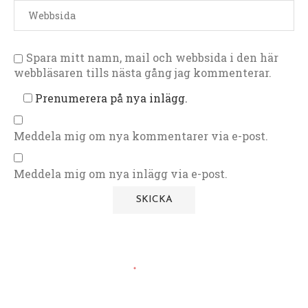
Spara mitt namn, mail och webbsida i den här
webbläsaren tills nästa gång jag kommenterar.
Prenumerera på nya inlägg.
Meddela mig om nya kommentarer via e-post.
Meddela mig om nya inlägg via e-post.