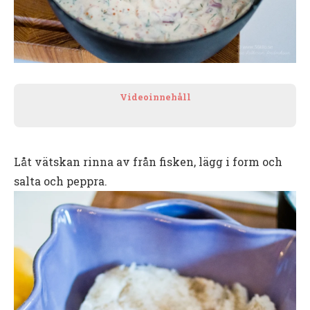
Videoinnehåll
Låt vätskan rinna av från fisken, lägg i form och
salta och peppra.