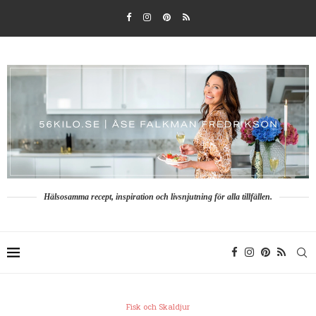
Hälsosamma recept, inspiration och livsnjutning för alla tillfällen.
Fisk och Skaldjur