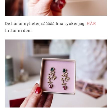
De här är nyheter, sååååå fina tycker jag!
HÄR
hittar ni dem.