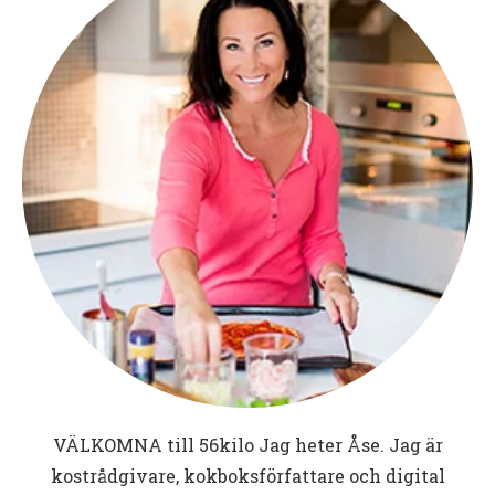
VÄLKOMNA till
56kilo
Jag heter Åse. Jag är
kostrådgivare, kokboksförfattare och digital