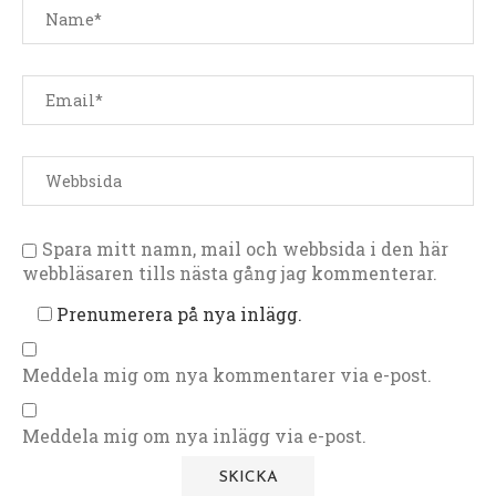
Spara mitt namn, mail och webbsida i den här
webbläsaren tills nästa gång jag kommenterar.
Prenumerera på nya inlägg.
Meddela mig om nya kommentarer via e-post.
Meddela mig om nya inlägg via e-post.