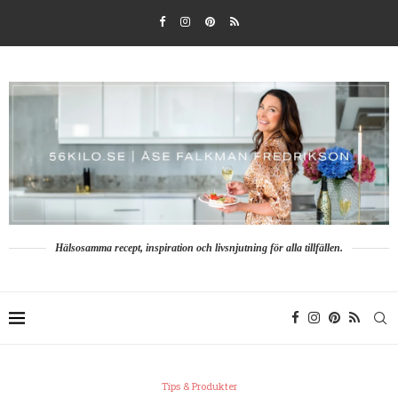
Hälsosamma recept, inspiration och livsnjutning för alla tillfällen.
Tips & Produkter