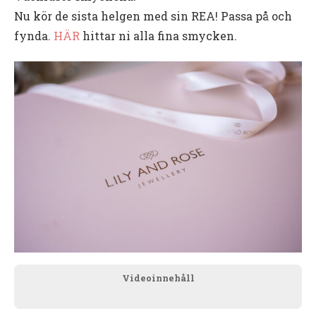
Nu kör de sista helgen med sin REA! Passa på och
fynda.
HÄR
hittar ni alla fina smycken.
Videoinnehåll