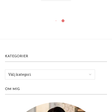
KATEGORIER
OM MIG