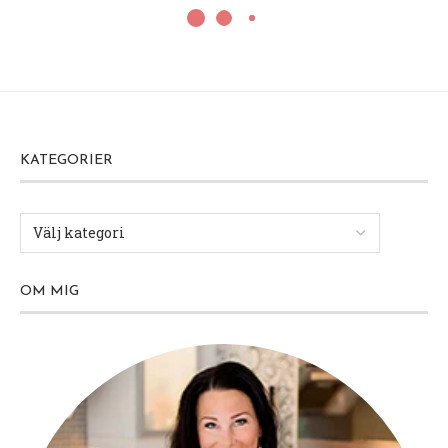
KATEGORIER
OM MIG