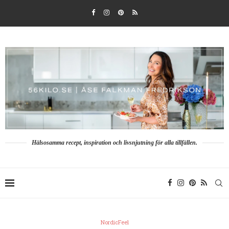
Hälsosamma recept, inspiration och livsnjutning för alla tillfällen.
NordicFeel