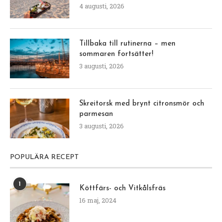
4 augusti, 2026
Tillbaka till rutinerna – men
sommaren fortsätter!
3 augusti, 2026
Skreitorsk med brynt citronsmör och
parmesan
3 augusti, 2026
POPULÄRA RECEPT
1
Köttfärs- och Vitkålsfräs
16 maj, 2024