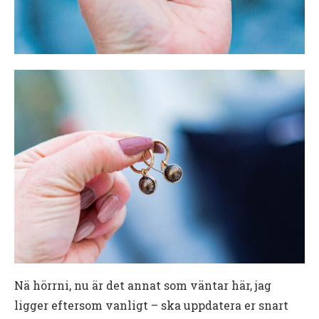
Nä hörrni, nu är det annat som väntar här, jag
ligger eftersom vanligt – ska uppdatera er snart