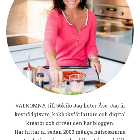
VÄLKOMNA till
56kilo
Jag heter Åse. Jag är
kostrådgivare, kokboksförfattare och digital
kreatör och driver den här bloggen.
Här hittar ni sedan 2003 många hälsosamma