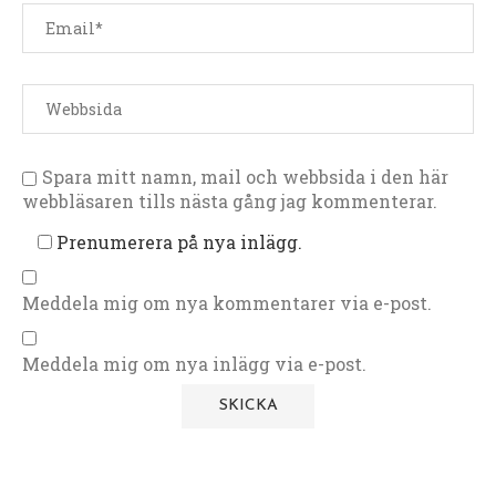
Spara mitt namn, mail och webbsida i den här
webbläsaren tills nästa gång jag kommenterar.
Prenumerera på nya inlägg.
Meddela mig om nya kommentarer via e-post.
Meddela mig om nya inlägg via e-post.