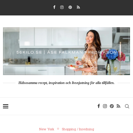
Hälsosamma recept, inspiration och livsnjutning för alla tillfällen.
New York
Shopping / Inredning