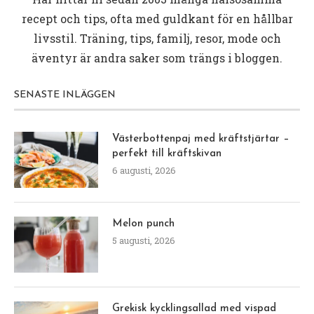
recept och tips, ofta med guldkant för en hållbar
livsstil. Träning, tips, familj, resor, mode och
äventyr är andra saker som trängs i bloggen.
SENASTE INLÄGGEN
Västerbottenpaj med kräftstjärtar –
perfekt till kräftskivan
6 augusti, 2026
Melon punch
5 augusti, 2026
Grekisk kycklingsallad med vispad