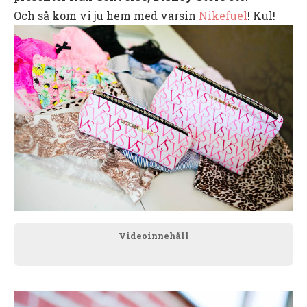
Och så kom vi ju hem med varsin
Nikefuel
! Kul!
Videoinnehåll