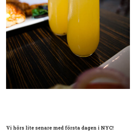
Vi hörs lite senare med första dagen i NYC!