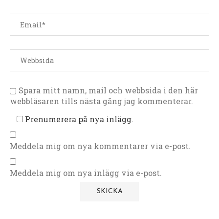
Spara mitt namn, mail och webbsida i den här
webbläsaren tills nästa gång jag kommenterar.
Prenumerera på nya inlägg.
Meddela mig om nya kommentarer via e-post.
Meddela mig om nya inlägg via e-post.