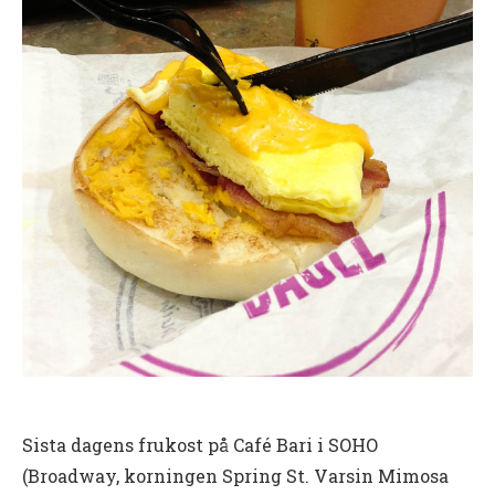
Sista dagens frukost på Café Bari i SOHO
(Broadway, korningen Spring St. Varsin Mimosa