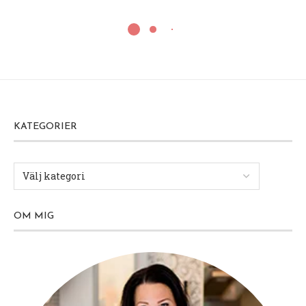
KATEGORIER
OM MIG