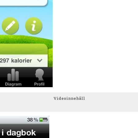
Videoinnehåll