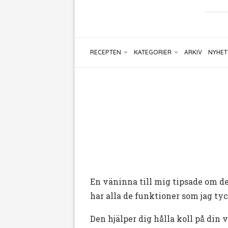
RECEPTEN
KATEGORIER
ARKIV
NYHET
En väninna till mig tipsade om de
har alla de funktioner som jag t
Den hjälper dig hålla koll på din 