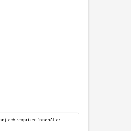
j- och reapriser. Innehåller