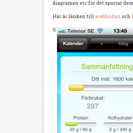
diagramen etc för det sporrar dem
Här är länken till
webbsidan
och
G