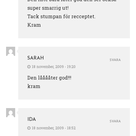
super smarrig ut!
Tack stumpan för recceptet.
Kram
SARAH
SVARA
18 november, 2009 - 19:20
Den lååååter god!!!
kram
IDA
SVARA
18 november, 2009 - 18:52