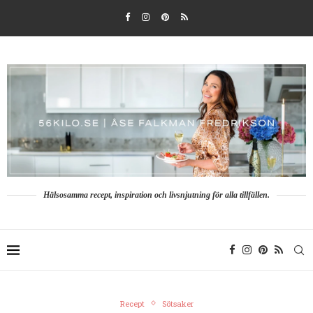
Hälsosamma recept, inspiration och livsnjutning för alla tillfällen.
Recept
Sötsaker