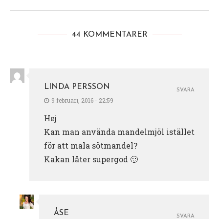
44 KOMMENTARER
LINDA PERSSON
SVARA
9 februari, 2016 - 22:59
Hej
Kan man använda mandelmjöl istället
för att mala sötmandel?
Kakan låter supergod 🙂
ÅSE
SVARA