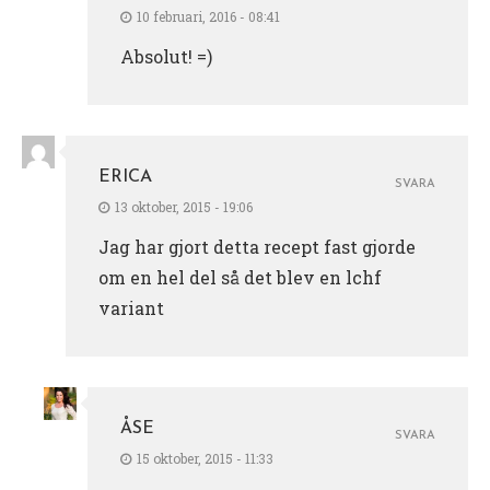
10 februari, 2016 - 08:41
Absolut! =)
ERICA
SVARA
13 oktober, 2015 - 19:06
Jag har gjort detta recept fast gjorde
om en hel del så det blev en lchf
variant
ÅSE
SVARA
15 oktober, 2015 - 11:33