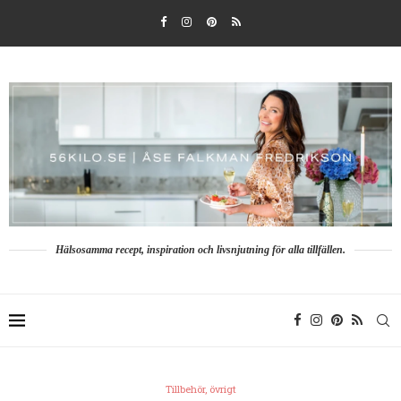
Hälsosamma recept, inspiration och livsnjutning för alla tillfällen.
Tillbehör, övrigt