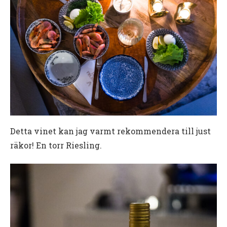
Detta vinet kan jag varmt rekommendera till just
räkor! En torr Riesling.