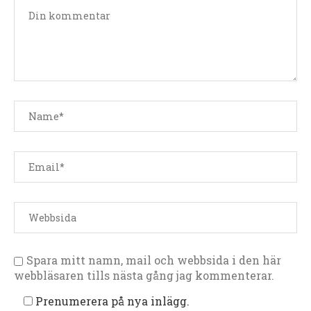
Spara mitt namn, mail och webbsida i den här
webbläsaren tills nästa gång jag kommenterar.
Prenumerera på nya inlägg.