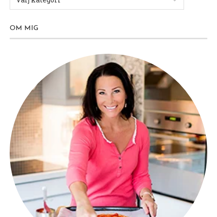
OM MIG