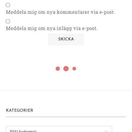
Meddela mig om nya kommentarer via e-post.
Meddela mig om nya inlägg via e-post.
KATEGORIER