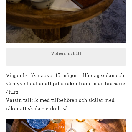
Videoinnehåll
Vi gjorde räkmackor för någon lillördag sedan och
så mysigt det är att pilla räkor framför en bra serie
/ film.
Varsin tallrik med tillbehören och skålar med
räkor att skala – enkelt så!