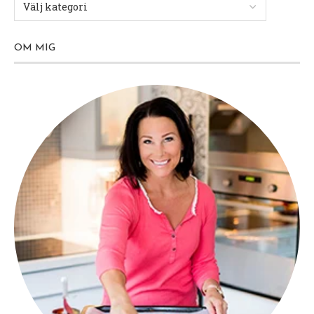
OM MIG