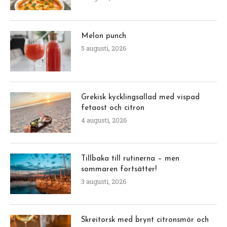
Melon punch
5 augusti, 2026
Grekisk kycklingsallad med vispad
fetaost och citron
4 augusti, 2026
Tillbaka till rutinerna – men
sommaren fortsätter!
3 augusti, 2026
Skreitorsk med brynt citronsmör och