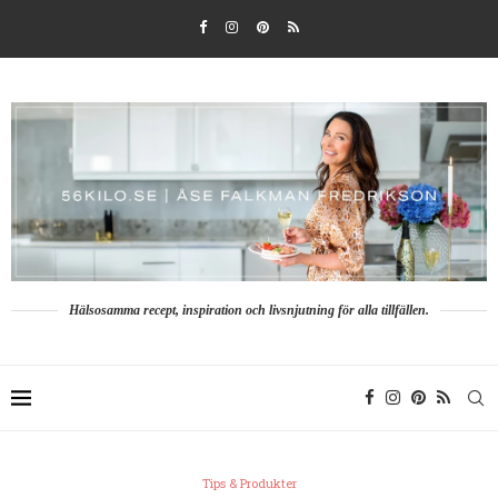
Hälsosamma recept, inspiration och livsnjutning för alla tillfällen.
Tips & Produkter