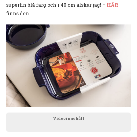
superfin blå färg och i 40 cm älskar jag! –
HÄR
finns den.
Videoinnehåll