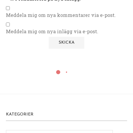
Meddela mig om nya kommentarer via e-post.
Meddela mig om nya inlägg via e-post.
KATEGORIER