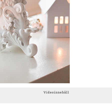
Videoinnehåll