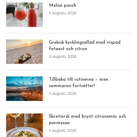
Melon punch
5 augusti, 2026
Grekisk kycklingsallad med vispad
fetaost och citron
4 augusti, 2026
Tillbaka till rutinerna – men
sommaren fortsätter!
3 augusti, 2026
Skreitorsk med brynt citronsmör och
parmesan
3 augusti, 2026