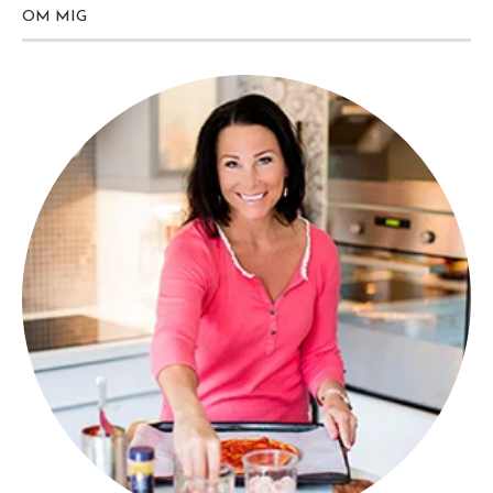
OM MIG