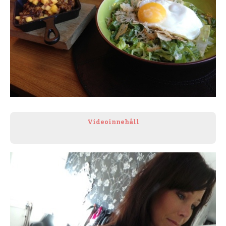
Videoinnehåll