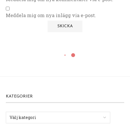
Meddela mig om nya inlägg via e-post.
KATEGORIER