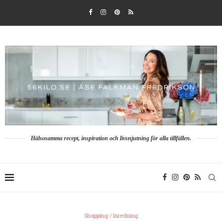
Hälsosamma recept, inspiration och livsnjutning för alla tillfällen.
Shopping / Inredning