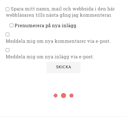
Spara mitt namn, mail och webbsida i den här
webbläsaren tills nästa gång jag kommenterar.
Prenumerera på nya inlägg.
Meddela mig om nya kommentarer via e-post.
Meddela mig om nya inlägg via e-post.