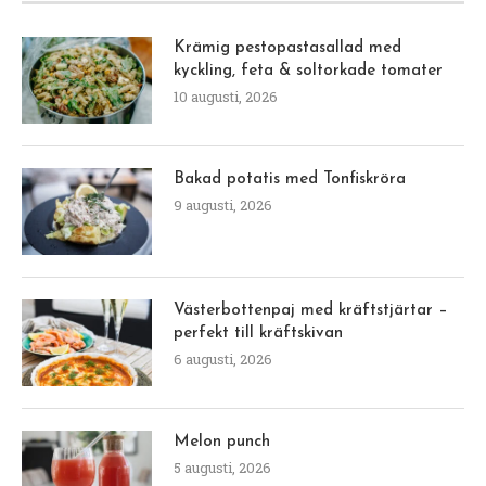
Krämig pestopastasallad med
kyckling, feta & soltorkade tomater
10 augusti, 2026
Bakad potatis med Tonfiskröra
9 augusti, 2026
Västerbottenpaj med kräftstjärtar –
perfekt till kräftskivan
6 augusti, 2026
Melon punch
5 augusti, 2026