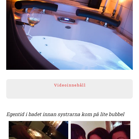
Videoinnehåll
Egentid i badet innan systrarna kom på lite bubbel