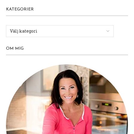
KATEGORIER
OM MIG