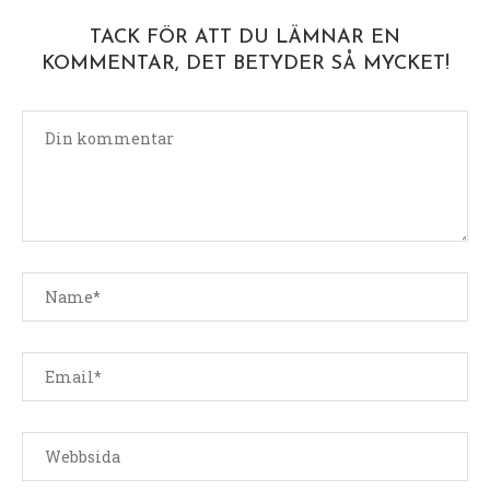
TACK FÖR ATT DU LÄMNAR EN
KOMMENTAR, DET BETYDER SÅ MYCKET!