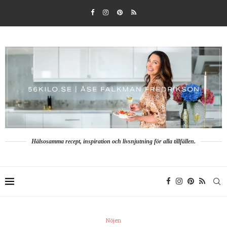
Hälsosamma recept, inspiration och livsnjutning för alla tillfällen.
Nöjen