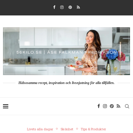
Hälsosamma recept, inspiration och livsnjutning för alla tillfällen.
Livets alla dagar
Skönhet
Tips & Produkter