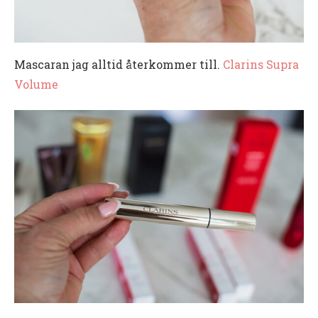
Mascaran jag alltid återkommer till.
Clarins Supra
Volume