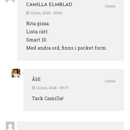
CAMILLA ELMBLAD
SVARA
11 juni, 2026 - 20:06
Rita gissa.
Lista rätt.
Smart 10.
Med andra ord, finns i pocket form.
ÅSE
SVARA
12 juni, 2026 - 09:37
Tack Camilla!