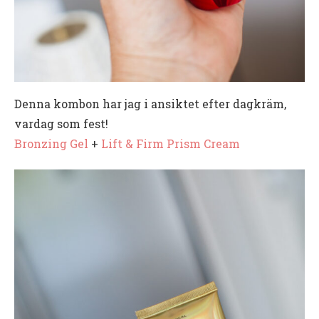
Denna kombon har jag i ansiktet efter dagkräm,
vardag som fest!
Bronzing Gel
+
Lift & Firm Prism Cream