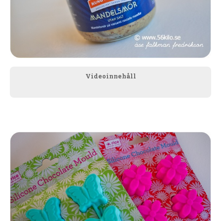
Videoinnehåll