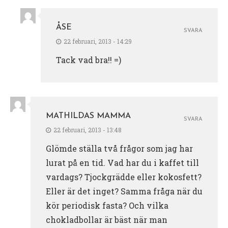
ÅSE
SVARA
22 februari, 2013 - 14:29
Tack vad bra!! =)
MATHILDAS MAMMA
SVARA
22 februari, 2013 - 13:48
Glömde ställa två frågor som jag har
lurat på en tid. Vad har du i kaffet till
vardags? Tjockgrädde eller kokosfett?
Eller är det inget? Samma fråga när du
kör periodisk fasta? Och vilka
chokladbollar är bäst när man