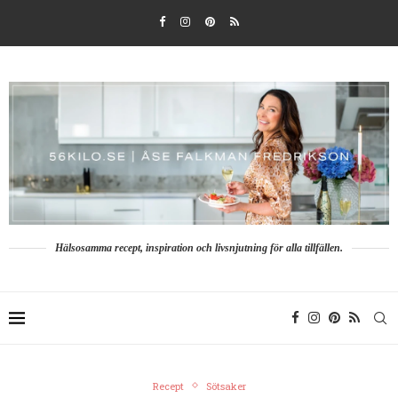
Hälsosamma recept, inspiration och livsnjutning för alla tillfällen.
Recept
Sötsaker