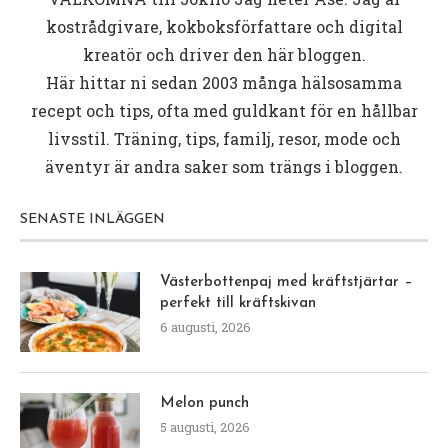
kostrådgivare, kokboksförfattare och digital
kreatör och driver den här bloggen.
Här hittar ni sedan 2003 många hälsosamma
recept och tips, ofta med guldkant för en hållbar
livsstil. Träning, tips, familj, resor, mode och
äventyr är andra saker som trängs i bloggen.
SENASTE INLÄGGEN
Västerbottenpaj med kräftstjärtar –
perfekt till kräftskivan
6 augusti, 2026
Melon punch
5 augusti, 2026