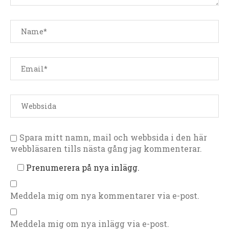
Spara mitt namn, mail och webbsida i den här
webbläsaren tills nästa gång jag kommenterar.
Prenumerera på nya inlägg.
Meddela mig om nya kommentarer via e-post.
Meddela mig om nya inlägg via e-post.