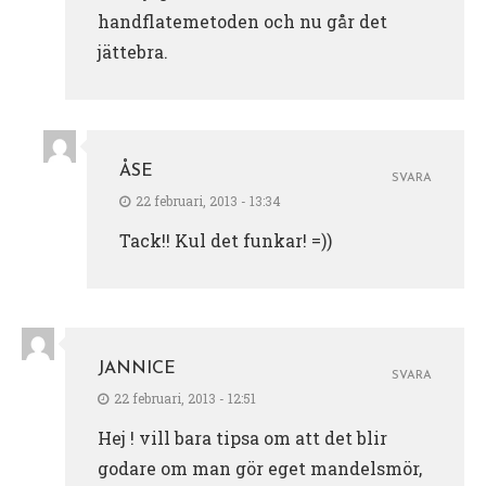
handflatemetoden och nu går det
jättebra.
ÅSE
SVARA
22 februari, 2013 - 13:34
Tack!! Kul det funkar! =))
JANNICE
SVARA
22 februari, 2013 - 12:51
Hej ! vill bara tipsa om att det blir
godare om man gör eget mandelsmör,