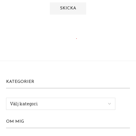
KATEGORIER
OM MIG