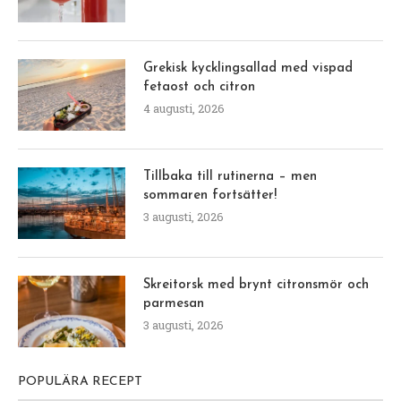
Grekisk kycklingsallad med vispad
fetaost och citron
4 augusti, 2026
Tillbaka till rutinerna – men
sommaren fortsätter!
3 augusti, 2026
Skreitorsk med brynt citronsmör och
parmesan
3 augusti, 2026
POPULÄRA RECEPT