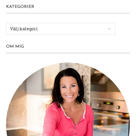
KATEGORIER
OM MIG