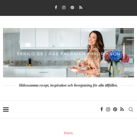
Hälsosamma recept, inspiration och livsnjutning för alla tillfällen.
Nöjen