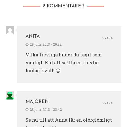
8 KOMMENTARER
ANITA
SVARA
29 juni, 2013 - 20:32
Vilka trevliga bilder du tagit som
vanligt. Kul att se! Ha en trevlig
lördag kväll! 🙂
MAJOREN
SVARA
28 juni, 2013 - 23:42
Se nu till att Anna får en oförglömligt