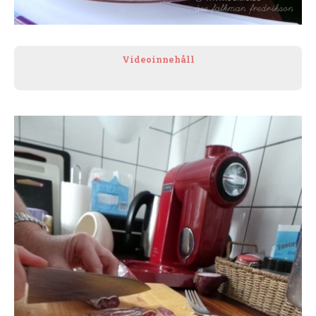
Videoinnehåll