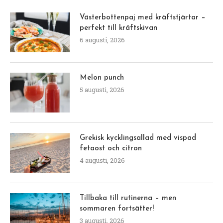
Västerbottenpaj med kräftstjärtar –
perfekt till kräftskivan
6 augusti, 2026
Melon punch
5 augusti, 2026
Grekisk kycklingsallad med vispad
fetaost och citron
4 augusti, 2026
Tillbaka till rutinerna – men
sommaren fortsätter!
3 augusti, 2026