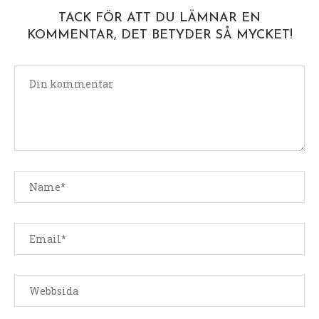
TACK FÖR ATT DU LÄMNAR EN
KOMMENTAR, DET BETYDER SÅ MYCKET!