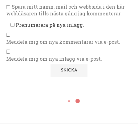
Spara mitt namn, mail och webbsida i den här
webbläsaren tills nästa gång jag kommenterar.
Prenumerera på nya inlägg.
Meddela mig om nya kommentarer via e-post.
Meddela mig om nya inlägg via e-post.