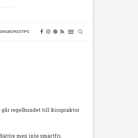
SINGBORGSTIPS
går regelbundet till kiropraktor
 bättre men inte smärtfri.