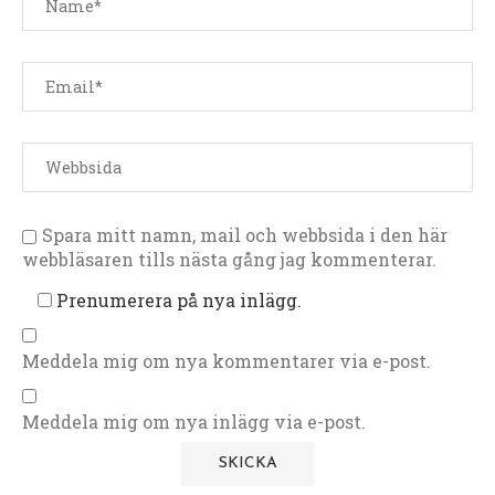
Spara mitt namn, mail och webbsida i den här
webbläsaren tills nästa gång jag kommenterar.
Prenumerera på nya inlägg.
Meddela mig om nya kommentarer via e-post.
Meddela mig om nya inlägg via e-post.