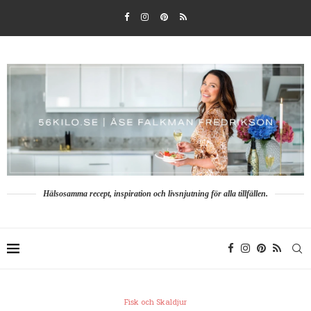
Hälsosamma recept, inspiration och livsnjutning för alla tillfällen.
Fisk och Skaldjur