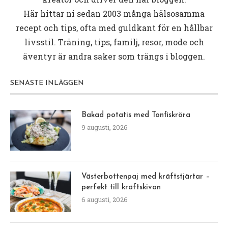
Här hittar ni sedan 2003 många hälsosamma
recept och tips, ofta med guldkant för en hållbar
livsstil. Träning, tips, familj, resor, mode och
äventyr är andra saker som trängs i bloggen.
SENASTE INLÄGGEN
Bakad potatis med Tonfiskröra
9 augusti, 2026
Västerbottenpaj med kräftstjärtar –
perfekt till kräftskivan
6 augusti, 2026