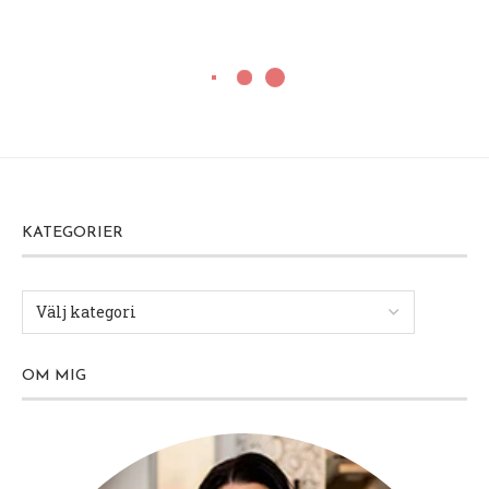
KATEGORIER
OM MIG