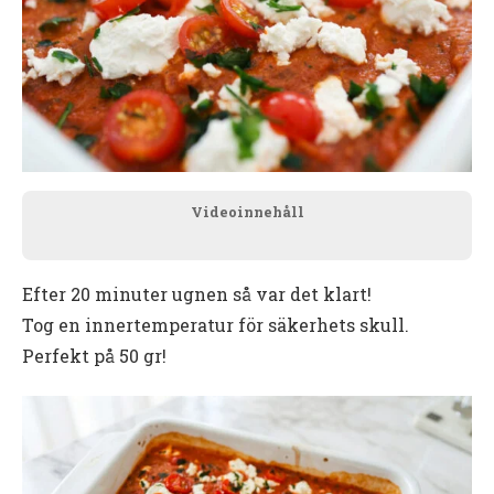
Videoinnehåll
Efter 20 minuter ugnen så var det klart!
Tog en innertemperatur för säkerhets skull.
Perfekt på 50 gr!