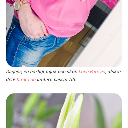
Dagens, en härligt mjuk och skön
Love Forever
, älskar
den!
Ko-ko no
lantern passar till.