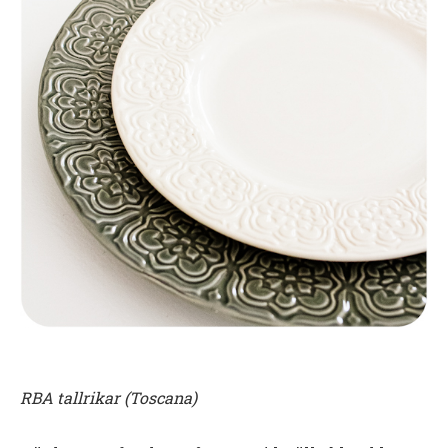
RBA tallrikar (Toscana)