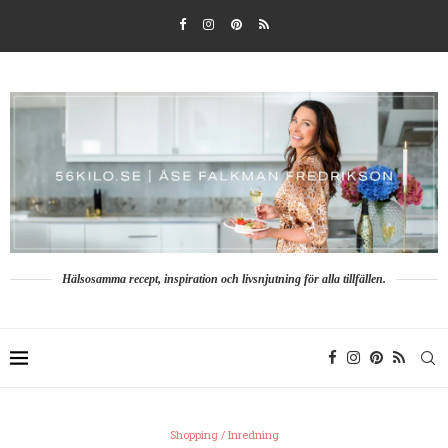
Hälsosamma recept, inspiration och livsnjutning för alla tillfällen.
Shopping / Inredning