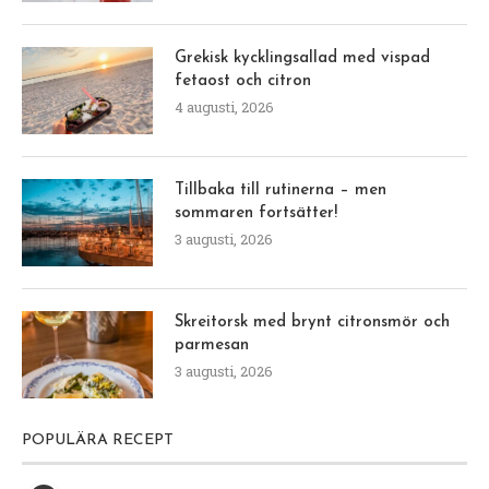
Grekisk kycklingsallad med vispad
fetaost och citron
4 augusti, 2026
Tillbaka till rutinerna – men
sommaren fortsätter!
3 augusti, 2026
Skreitorsk med brynt citronsmör och
parmesan
3 augusti, 2026
POPULÄRA RECEPT