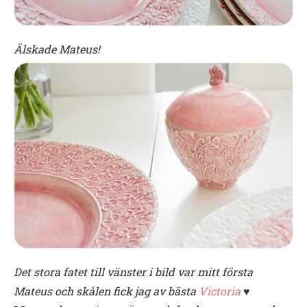
Älskade Mateus!
Det stora fatet till vänster i bild var mitt första
Mateus och skålen fick jag av bästa
Victoria
♥