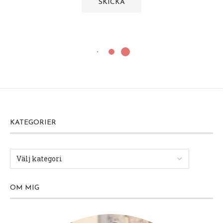
KATEGORIER
OM MIG