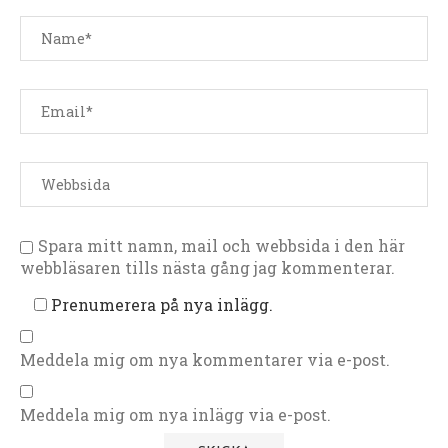
Spara mitt namn, mail och webbsida i den här
webbläsaren tills nästa gång jag kommenterar.
Prenumerera på nya inlägg.
Meddela mig om nya kommentarer via e-post.
Meddela mig om nya inlägg via e-post.