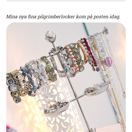
Mina nya fina pilgrimberlocker kom på posten idag.