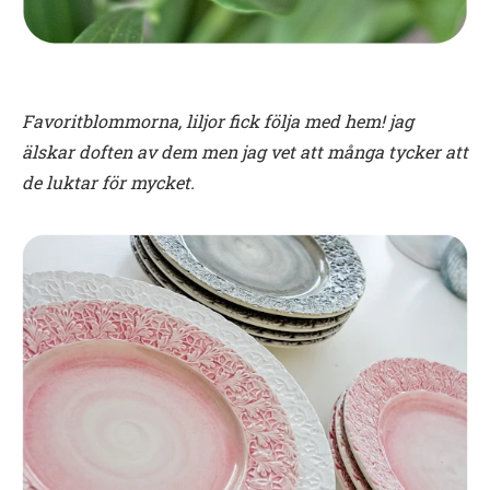
Favoritblommorna, liljor fick följa med hem! jag
älskar doften av dem men jag vet att många tycker att
de luktar för mycket.