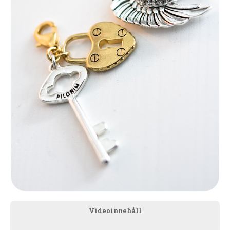
Videoinnehåll