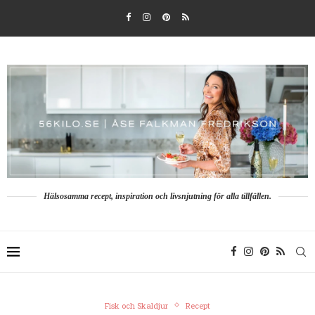
Hälsosamma recept, inspiration och livsnjutning för alla tillfällen.
Fisk och Skaldjur
Recept