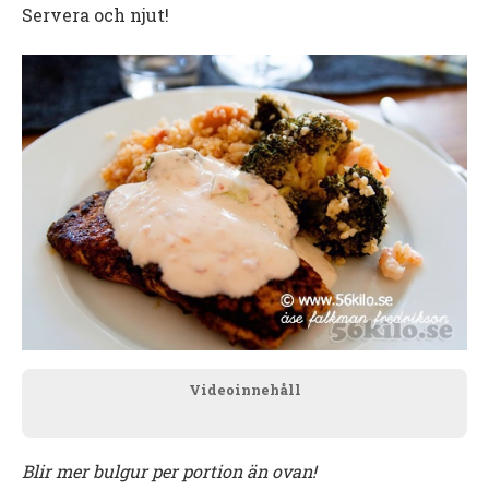
Servera och njut!
Videoinnehåll
Blir mer bulgur per portion än ovan!