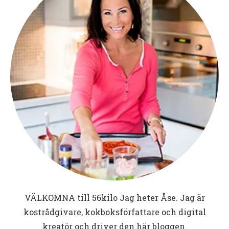
VÄLKOMNA till
56kilo
Jag heter Åse. Jag är
kostrådgivare, kokboksförfattare och digital
kreatör och driver den här bloggen.