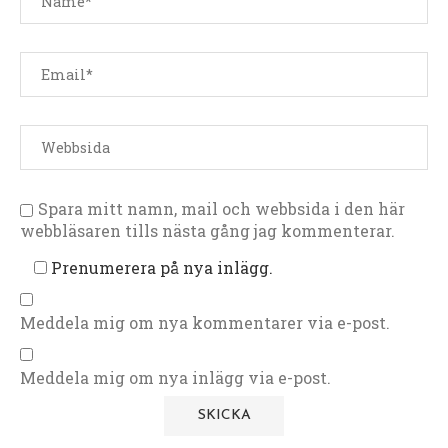
Spara mitt namn, mail och webbsida i den här
webbläsaren tills nästa gång jag kommenterar.
Prenumerera på nya inlägg.
Meddela mig om nya kommentarer via e-post.
Meddela mig om nya inlägg via e-post.