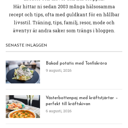
Här hittar ni sedan 2003 många hälsosamma
recept och tips, ofta med guldkant för en hållbar
livsstil. Träning, tips, familj, resor, mode och
äventyr är andra saker som trängs i bloggen.
SENASTE INLÄGGEN
Bakad potatis med Tonfiskröra
9 augusti, 2026
Västerbottenpaj med kräftstjärtar –
perfekt till kräftskivan
6 augusti, 2026