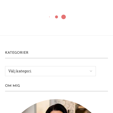
KATEGORIER
OM MIG