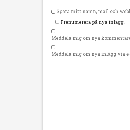
Spara mitt namn, mail och webb
Prenumerera på nya inlägg.
Meddela mig om nya kommentarer
Meddela mig om nya inlägg via e-