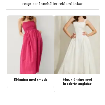
reapriser. Innehåller reklamlänkar
Klänning med smock
Maxiklänning med
broderie anglaise