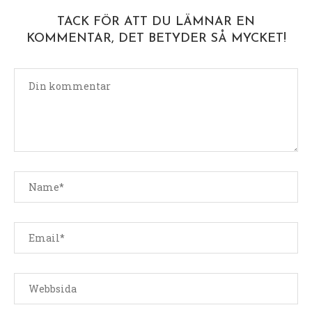
TACK FÖR ATT DU LÄMNAR EN
KOMMENTAR, DET BETYDER SÅ MYCKET!