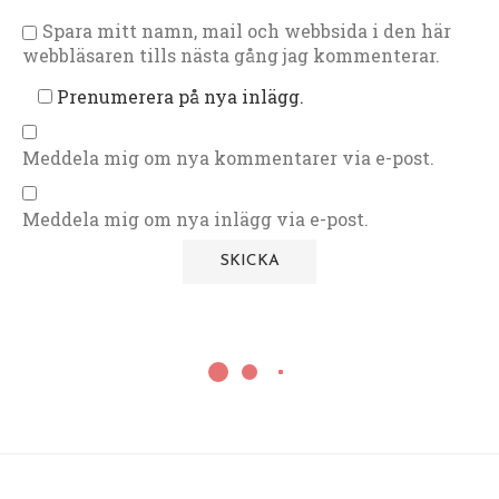
Spara mitt namn, mail och webbsida i den här
webbläsaren tills nästa gång jag kommenterar.
Prenumerera på nya inlägg.
Meddela mig om nya kommentarer via e-post.
Meddela mig om nya inlägg via e-post.