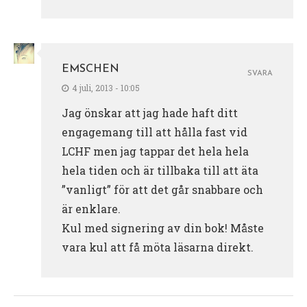
EMSCHEN
SVARA
4 juli, 2013 - 10:05
Jag önskar att jag hade haft ditt
engagemang till att hålla fast vid
LCHF men jag tappar det hela hela
hela tiden och är tillbaka till att äta
”vanligt” för att det går snabbare och
är enklare.
Kul med signering av din bok! Måste
vara kul att få möta läsarna direkt.