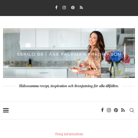
Hälsosamma recept, inspiration och livsnjutning för alla tillfällen.
Övrig information