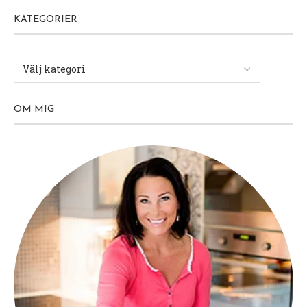
KATEGORIER
OM MIG