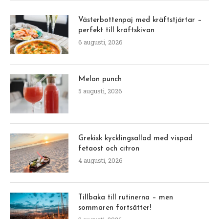
Västerbottenpaj med kräftstjärtar –
perfekt till kräftskivan
6 augusti, 2026
Melon punch
5 augusti, 2026
Grekisk kycklingsallad med vispad
fetaost och citron
4 augusti, 2026
Tillbaka till rutinerna – men
sommaren fortsätter!