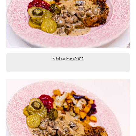
Videoinnehåll