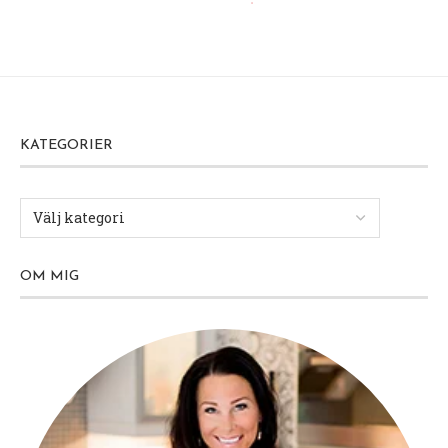
KATEGORIER
OM MIG