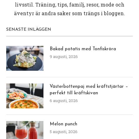
livsstil. Träning, tips, familj, resor, mode och
äventyr är andra saker som trängs i bloggen.
SENASTE INLÄGGEN
Bakad potatis med Tonfiskröra
9 augusti, 2026
Västerbottenpaj med kräftstjärtar –
perfekt till kräftskivan
6 augusti, 2026
Melon punch
5 augusti, 2026