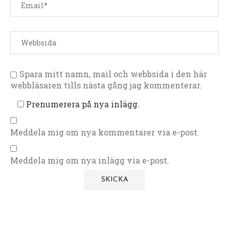
Spara mitt namn, mail och webbsida i den här
webbläsaren tills nästa gång jag kommenterar.
Prenumerera på nya inlägg.
Meddela mig om nya kommentarer via e-post.
Meddela mig om nya inlägg via e-post.