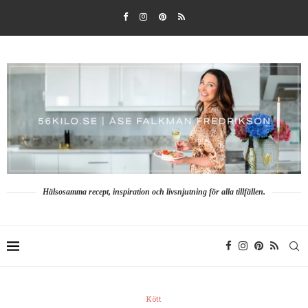
Hälsosamma recept, inspiration och livsnjutning för alla tillfällen.
Kött