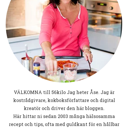
VÄLKOMNA till
56kilo
Jag heter Åse. Jag är
kostrådgivare, kokboksförfattare och digital
kreatör och driver den här bloggen.
Här hittar ni sedan 2003 många hälsosamma
recept och tips, ofta med guldkant för en hållbar