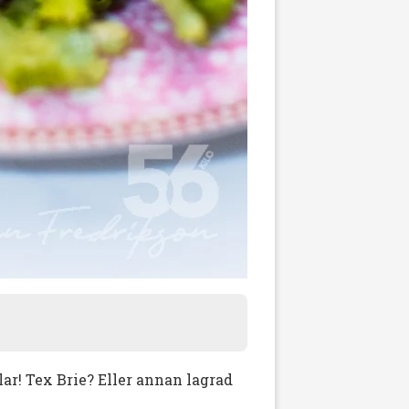
lar! Tex Brie? Eller annan lagrad