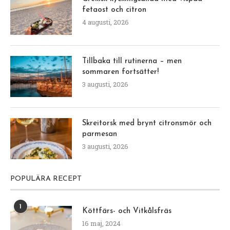
fetaost och citron
4 augusti, 2026
Tillbaka till rutinerna – men
sommaren fortsätter!
3 augusti, 2026
Skreitorsk med brynt citronsmör och
parmesan
3 augusti, 2026
POPULÄRA RECEPT
1
Köttfärs- och Vitkålsfräs
16 maj, 2024