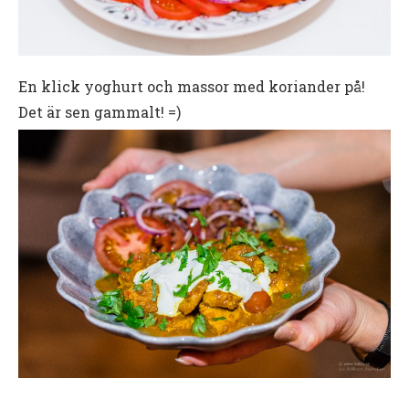
En klick yoghurt och massor med koriander på!
Det är sen gammalt! =)