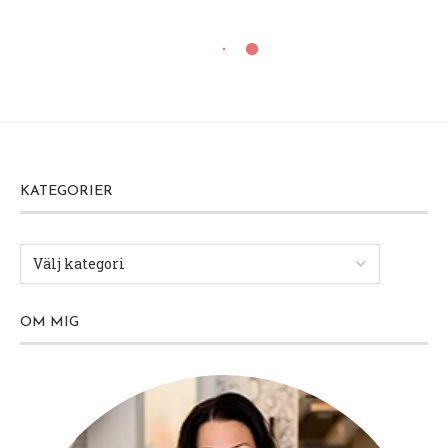
KATEGORIER
OM MIG