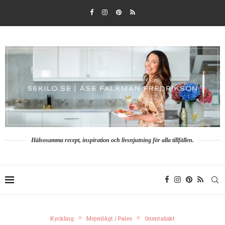
Hälsosamma recept, inspiration och livsnjutning för alla tillfällen.
Kyckling
Mejerilågt / Paleo
Orientaliskt