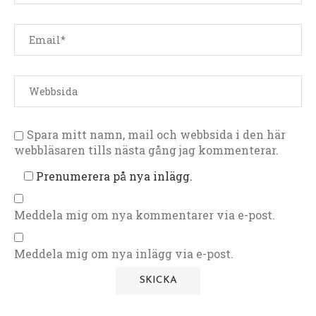
Spara mitt namn, mail och webbsida i den här
webbläsaren tills nästa gång jag kommenterar.
Prenumerera på nya inlägg.
Meddela mig om nya kommentarer via e-post.
Meddela mig om nya inlägg via e-post.