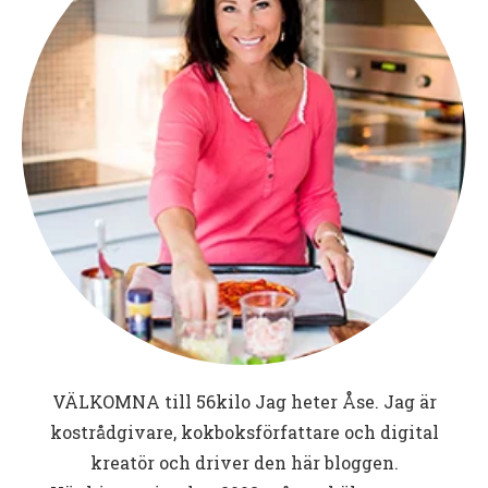
VÄLKOMNA till
56kilo
Jag heter Åse. Jag är
kostrådgivare, kokboksförfattare och digital
kreatör och driver den här bloggen.