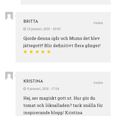
BRITTA
SVARA
15 januari, 2018 - 00:50
Gjorde denna igår och Mums det blev
jättegott!! Blir definitivt flera gånger!
KRISTINA
SVARA
9 januari, 2018 - 17:04
Hej, ser magiskt gott ut. Hur gör du
tomat och löksalladen? tack snälla för
inspirerande blogg/ Kristina