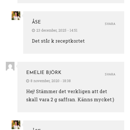
ÅSE
SVARA
23 december, 2025 - 14:51
Det står k receptkortet
EMELIE BJÖRK
SVARA
8 november, 2020 - 18:38
Hej! Stämmer det verkligen att det
skall vara 2 g saffran. Känns mycket:)