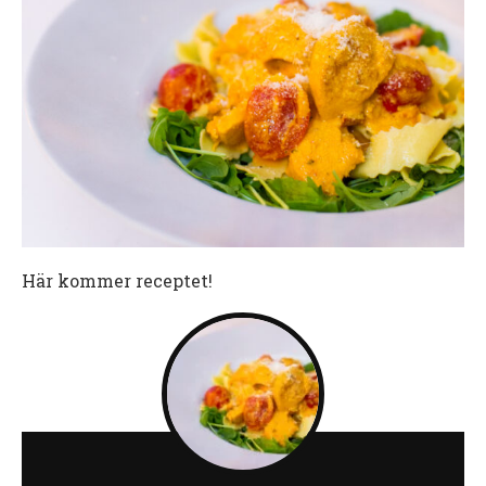
Här kommer receptet!