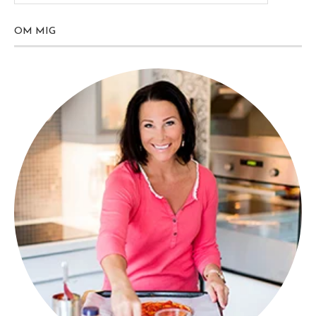
OM MIG