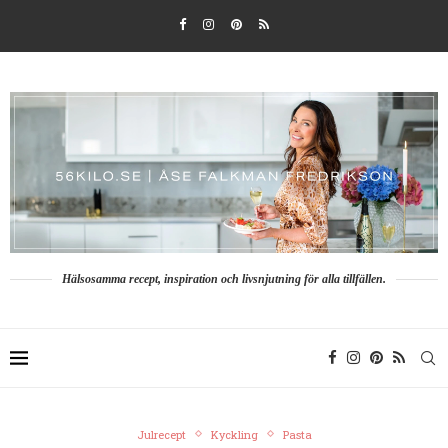
Hälsosamma recept, inspiration och livsnjutning för alla tillfällen.
Julrecept
Kyckling
Pasta