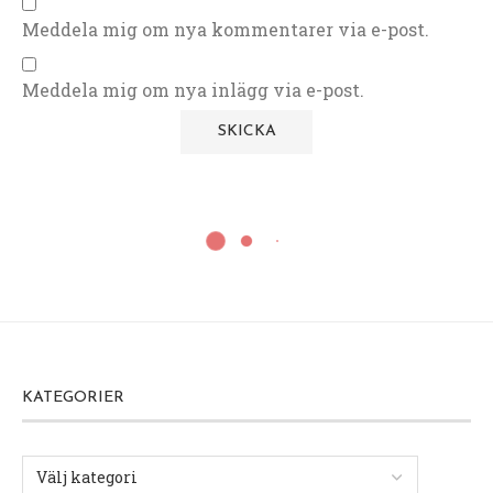
Meddela mig om nya kommentarer via e-post.
Meddela mig om nya inlägg via e-post.
KATEGORIER