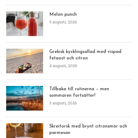
Melon punch
5 augusti, 2026
Grekisk kycklingsallad med vispad
fetaost och citron
4 augusti, 2026
Tillbaka till rutinerna – men
sommaren fortsätter!
3 augusti, 2026
Skreitorsk med brynt citronsmör och
parmesan