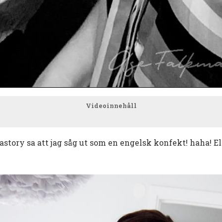
Videoinnehåll
astory sa att jag såg ut som en engelsk konfekt! haha! El