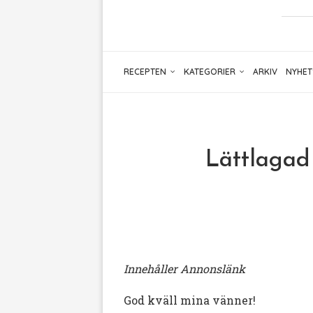
RECEPTEN
KATEGORIER
ARKIV
NYHET
Lättlagad 
Innehåller Annonslänk
God kväll mina vänner!