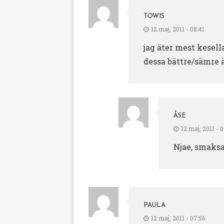
TOWIS
12 maj, 2011 - 08:41
jag äter mest kesell
dessa bättre/sämre ä
ÅSE
12 maj, 2011 - 
Njae, smaksa
PAULA
12 maj, 2011 - 07:56