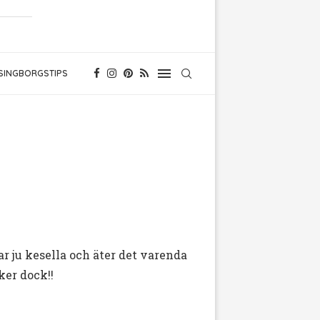
SINGBORGSTIPS
ar ju kesella och äter det varenda
ker dock!!