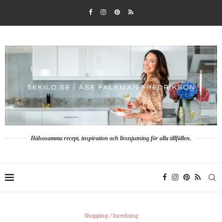
Hälsosamma recept, inspiration och livsnjutning för alla tillfällen.
Shopping / Inredning