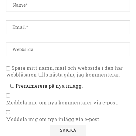
Spara mitt namn, mail och webbsida i den här
webbläsaren tills nästa gång jag kommenterar.
Prenumerera på nya inlägg.
Meddela mig om nya kommentarer via e-post.
Meddela mig om nya inlägg via e-post.