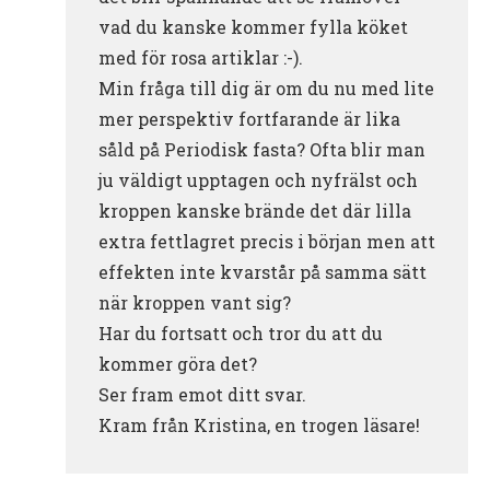
vad du kanske kommer fylla köket
med för rosa artiklar :-).
Min fråga till dig är om du nu med lite
mer perspektiv fortfarande är lika
såld på Periodisk fasta? Ofta blir man
ju väldigt upptagen och nyfrälst och
kroppen kanske brände det där lilla
extra fettlagret precis i början men att
effekten inte kvarstår på samma sätt
när kroppen vant sig?
Har du fortsatt och tror du att du
kommer göra det?
Ser fram emot ditt svar.
Kram från Kristina, en trogen läsare!