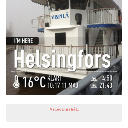
Videoinnehåll