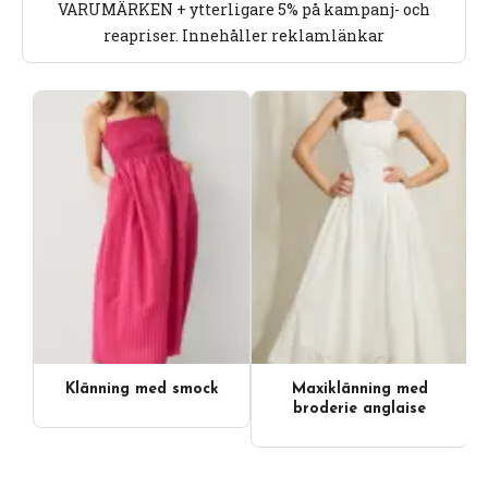
VARUMÄRKEN + ytterligare 5% på kampanj- och
reapriser. Innehåller reklamlänkar
Klänning med smock
Maxiklänning med
broderie anglaise