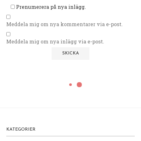
Prenumerera på nya inlägg.
Meddela mig om nya kommentarer via e-post.
Meddela mig om nya inlägg via e-post.
KATEGORIER