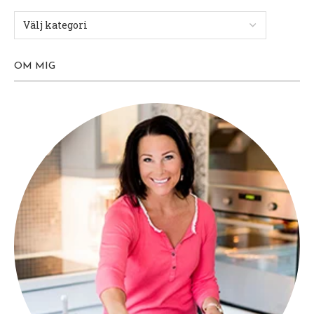
OM MIG