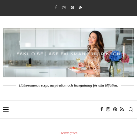
Hälsosamma recept, inspiration och livsnjutning för alla tillfällen.
Helsingfors