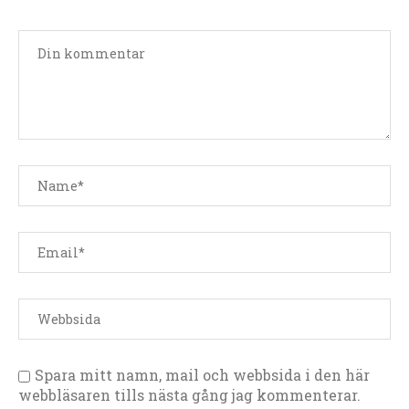
Spara mitt namn, mail och webbsida i den här
webbläsaren tills nästa gång jag kommenterar.