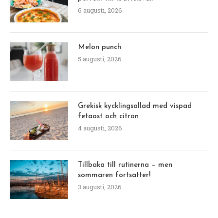
6 augusti, 2026
Melon punch
5 augusti, 2026
Grekisk kycklingsallad med vispad
fetaost och citron
4 augusti, 2026
Tillbaka till rutinerna – men
sommaren fortsätter!
3 augusti, 2026