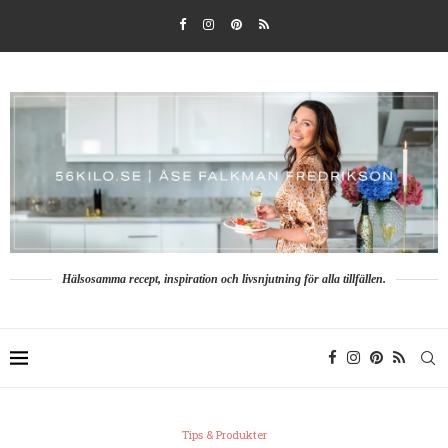
Hälsosamma recept, inspiration och livsnjutning för alla tillfällen.
Tips & Produkter