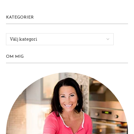
KATEGORIER
OM MIG