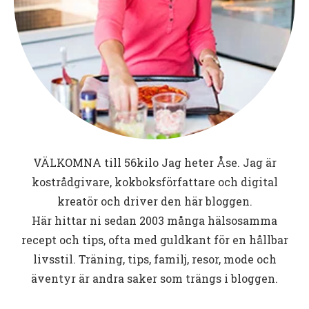
VÄLKOMNA till
56kilo
Jag heter Åse. Jag är
kostrådgivare, kokboksförfattare och digital
kreatör och driver den här bloggen.
Här hittar ni sedan 2003 många hälsosamma
recept och tips, ofta med guldkant för en hållbar
livsstil. Träning, tips, familj, resor, mode och
äventyr är andra saker som trängs i bloggen.