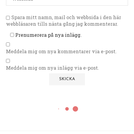
Spara mitt namn, mail och webbsida i den här
webbläsaren tills nästa gång jag kommenterar.
Prenumerera på nya inlägg.
Meddela mig om nya kommentarer via e-post.
Meddela mig om nya inlägg via e-post.