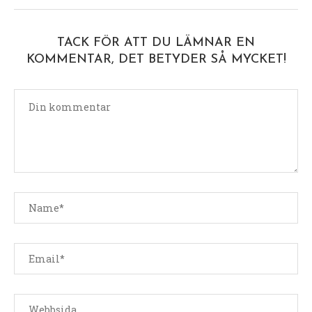
TACK FÖR ATT DU LÄMNAR EN
KOMMENTAR, DET BETYDER SÅ MYCKET!