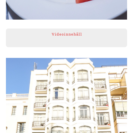
Videoinnehåll