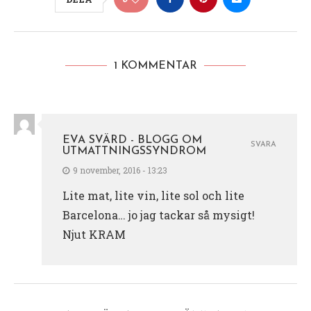
1 KOMMENTAR
EVA SVÄRD - BLOGG OM
SVARA
UTMATTNINGSSYNDROM
9 november, 2016 - 13:23
Lite mat, lite vin, lite sol och lite
Barcelona… jo jag tackar så mysigt!
Njut KRAM