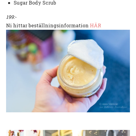
Sugar Body Scrub
199:-
Ni hittar beställningsinformation
HÄR