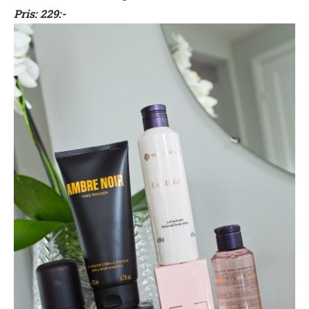
Pris: 229:-