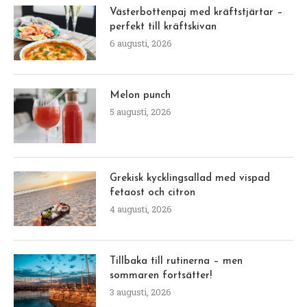
Västerbottenpaj med kräftstjärtar –
perfekt till kräftskivan
6 augusti, 2026
Melon punch
5 augusti, 2026
Grekisk kycklingsallad med vispad
fetaost och citron
4 augusti, 2026
Tillbaka till rutinerna – men
sommaren fortsätter!
3 augusti, 2026