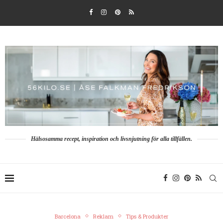
Hälsosamma recept, inspiration och livsnjutning för alla tillfällen.
Barcelona
Reklam
Tips & Produkter