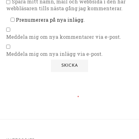
Spara mitt namn, mail och webbsida i den här
webbläsaren tills nästa gång jag kommenterar.
Prenumerera på nya inlägg.
Meddela mig om nya kommentarer via e-post.
Meddela mig om nya inlägg via e-post.