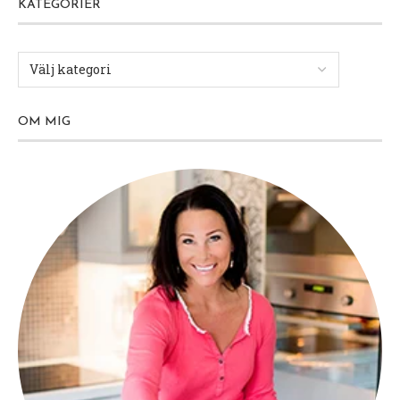
KATEGORIER
OM MIG